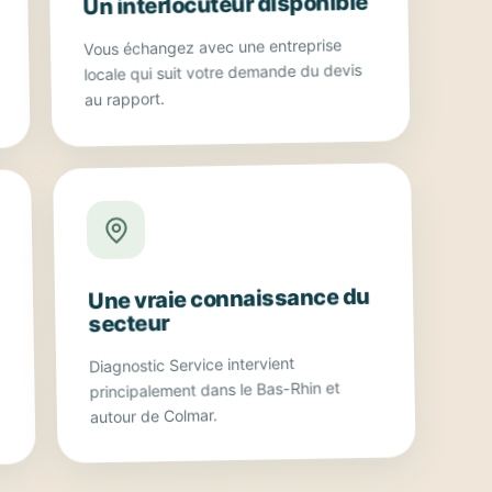
Un interlocuteur disponible
Vous échangez avec une entreprise
locale qui suit votre demande du devis
au rapport.
Une vraie connaissance du
secteur
Diagnostic Service intervient
principalement dans le Bas-Rhin et
autour de Colmar.