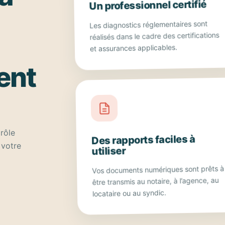
Un professionnel certifié
Les diagnostics réglementaires sont
réalisés dans le cadre des certifications
et assurances applicables.
ent
rôle
Des rapports faciles à
 votre
utiliser
Vos documents numériques sont prêts à
être transmis au notaire, à l’agence, au
locataire ou au syndic.