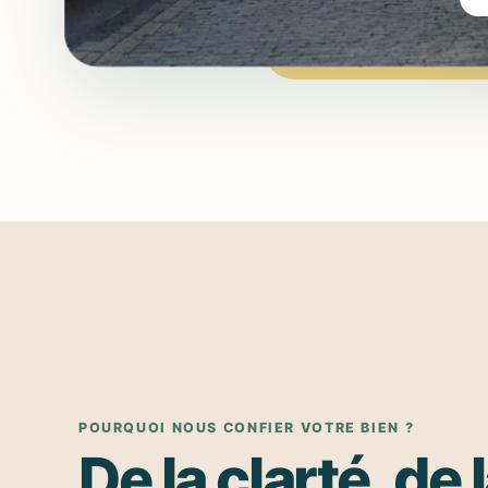
POURQUOI NOUS CONFIER VOTRE BIEN ?
De la clarté, de 