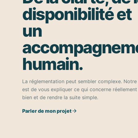
disponibilité et
un
accompagnem
humain.
La réglementation peut sembler complexe. Notre 
est de vous expliquer ce qui concerne réellement
bien et de rendre la suite simple.
Parler de mon projet