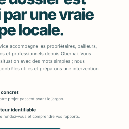
i par une vraie
pe locale.
vice accompagne les propriétaires, bailleurs,
cs et professionnels depuis Obernai. Vous
situation avec des mots simples ; nous
 contrôles utiles et préparons une intervention
 concret
otre projet passent avant le jargon.
teur identifiable
le rendez-vous et comprendre vos rapports.