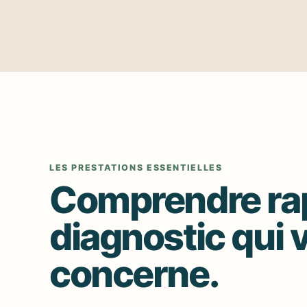
LES PRESTATIONS ESSENTIELLES
Comprendre ra
diagnostic qui 
concerne.