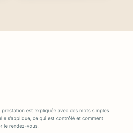
prestation est expliquée avec des mots simples :
lle s’applique, ce qui est contrôlé et comment
r le rendez-vous.