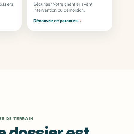
ossiers
Sécuriser votre chantier avant
intervention ou démolition.
Découvrir ce parcours
SE DE TERRAIN
e dossier est