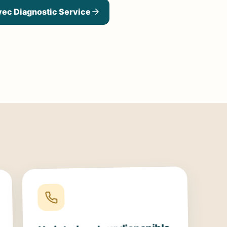
vec Diagnostic Service