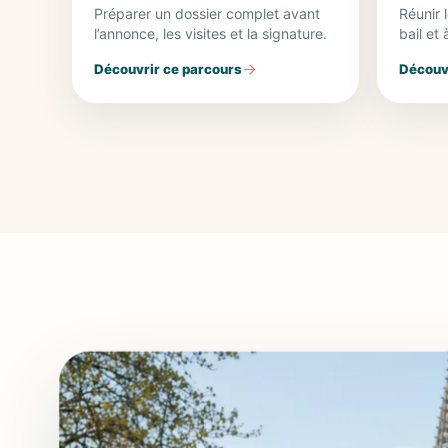
Préparer un dossier complet avant
Réunir 
l’annonce, les visites et la signature.
bail et 
Découvrir ce parcours
Découvr