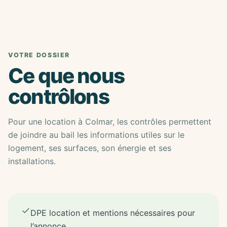
VOTRE DOSSIER
Ce que nous
contrôlons
Pour une location à Colmar, les contrôles permettent
de joindre au bail les informations utiles sur le
logement, ses surfaces, son énergie et ses
installations.
DPE location et mentions nécessaires pour
l’annonce