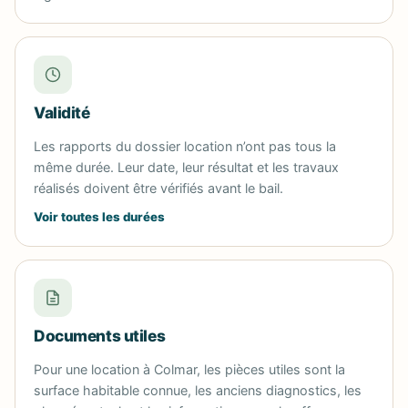
Validité
Les rapports du dossier location n’ont pas tous la
même durée. Leur date, leur résultat et les travaux
réalisés doivent être vérifiés avant le bail.
Voir toutes les durées
Documents utiles
Pour une location à Colmar, les pièces utiles sont la
surface habitable connue, les anciens diagnostics, les