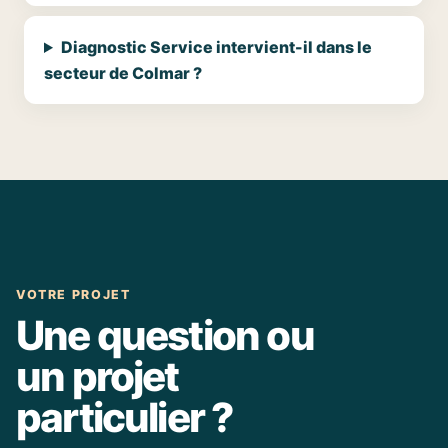
Diagnostic Service intervient-il dans le
secteur de Colmar ?
VOTRE PROJET
Une question ou
un projet
particulier ?