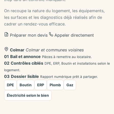
On recoupe la nature du logement, les équipements,
les surfaces et les diagnostics déjà réalisés afin de
cadrer un rendez-vous efficace.
Préparer mon devis
Appeler directement
Colmar
Colmar et communes voisines
01
Bail et annonce
Pièces à remettre au locataire.
02
Contrôles ciblés
DPE, ERP, Boutin et installations selon le
logement.
03
Dossier lisible
Rapport numérique prêt à partager.
DPE
Boutin
ERP
Plomb
Gaz
Électricité selon le bien