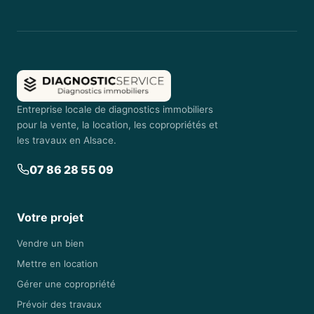
Entreprise locale de diagnostics immobiliers
pour la vente, la location, les copropriétés et
les travaux en Alsace.
07 86 28 55 09
Votre projet
Vendre un bien
Mettre en location
Gérer une copropriété
Prévoir des travaux