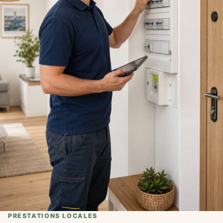
PRESTATIONS LOCALES