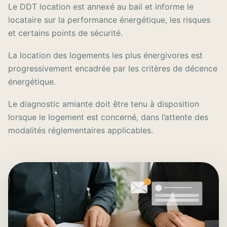
Le DDT location est annexé au bail et informe le
locataire sur la performance énergétique, les risques
et certains points de sécurité.
La location des logements les plus énergivores est
progressivement encadrée par les critères de décence
énergétique.
Le diagnostic amiante doit être tenu à disposition
lorsque le logement est concerné, dans l’attente des
modalités réglementaires applicables.