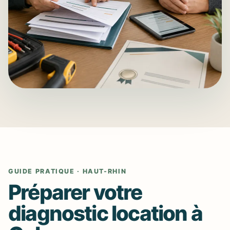
GUIDE PRATIQUE · HAUT-RHIN
Préparer votre
diagnostic location à