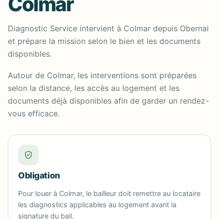
Colmar
Diagnostic Service intervient à Colmar depuis Obernai
et prépare la mission selon le bien et les documents
disponibles.
Autour de Colmar, les interventions sont préparées
selon la distance, les accès au logement et les
documents déjà disponibles afin de garder un rendez-
vous efficace.
Obligation
Pour louer à Colmar, le bailleur doit remettre au locataire
les diagnostics applicables au logement avant la
signature du bail.