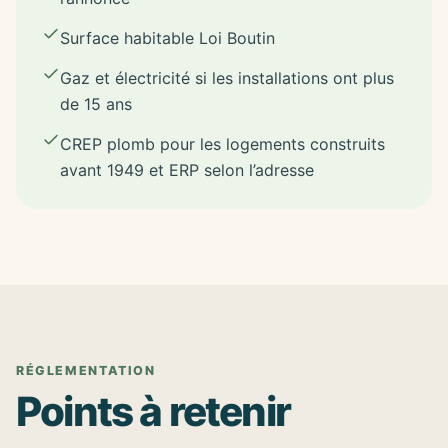
Surface habitable Loi Boutin
Gaz et électricité si les installations ont plus
de 15 ans
CREP plomb pour les logements construits
avant 1949 et ERP selon l’adresse
RÉGLEMENTATION
Points à retenir