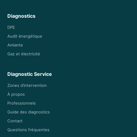
Diagnostics
DPE
Audit énergétique
Amiante
Gaz et électricité
Diagnostic Service
Zones d’intervention
À propos
Professionnels
Guide des diagnostics
Contact
Questions fréquentes