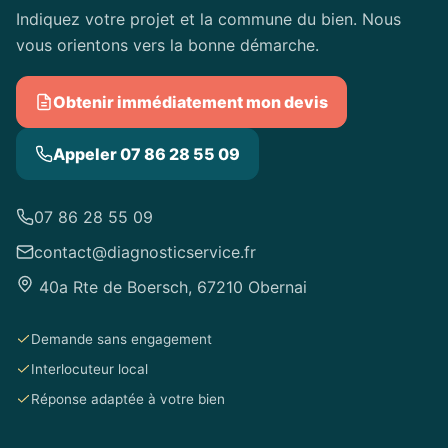
Indiquez votre projet et la commune du bien. Nous
vous orientons vers la bonne démarche.
Obtenir immédiatement mon devis
Appeler 07 86 28 55 09
07 86 28 55 09
contact@diagnosticservice.fr
40a Rte de Boersch, 67210 Obernai
Demande sans engagement
Interlocuteur local
Réponse adaptée à votre bien