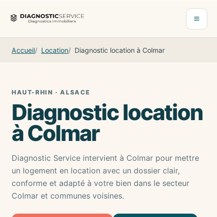
Aller au contenu
Ouvrir 
Accueil
Location
Diagnostic location à Colmar
HAUT-RHIN · ALSACE
Diagnostic location
à Colmar
Diagnostic Service intervient à Colmar pour mettre
un logement en location avec un dossier clair,
conforme et adapté à votre bien dans le secteur
Colmar et communes voisines.