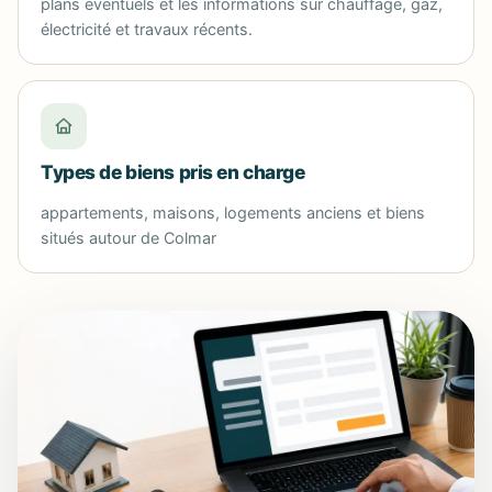
plans éventuels et les informations sur chauffage, gaz,
électricité et travaux récents.
Types de biens pris en charge
appartements, maisons, logements anciens et biens
situés autour de Colmar