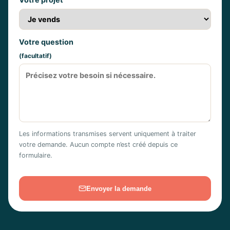
Votre question
(facultatif)
Les informations transmises servent uniquement à traiter
votre demande. Aucun compte n’est créé depuis ce
formulaire.
Envoyer la demande