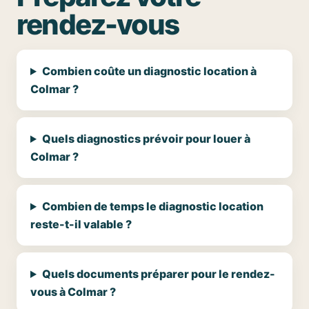
rendez-vous
Combien coûte un diagnostic location à
Colmar ?
Quels diagnostics prévoir pour louer à
Colmar ?
Combien de temps le diagnostic location
reste-t-il valable ?
Quels documents préparer pour le rendez-
vous à Colmar ?