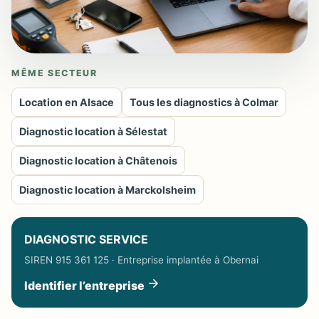
MÊME SECTEUR
Location en Alsace
Tous les diagnostics à Colmar
Diagnostic location à Sélestat
Diagnostic location à Châtenois
Diagnostic location à Marckolsheim
DIAGNOSTIC SERVICE
SIREN 915 361 125 · Entreprise implantée à Obernai
Identifier l’entreprise