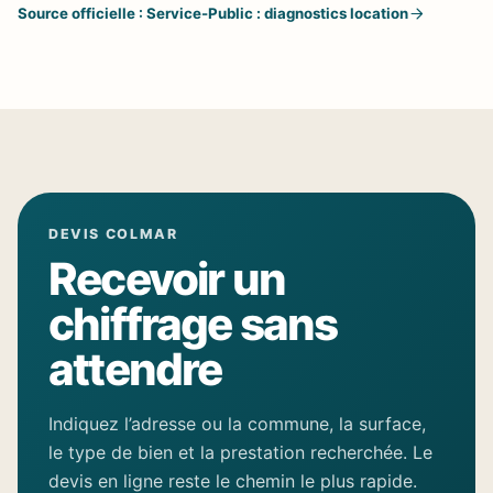
Source officielle : Service-Public : diagnostics location
DEVIS COLMAR
Recevoir un
chiffrage sans
attendre
Indiquez l’adresse ou la commune, la surface,
le type de bien et la prestation recherchée. Le
devis en ligne reste le chemin le plus rapide.