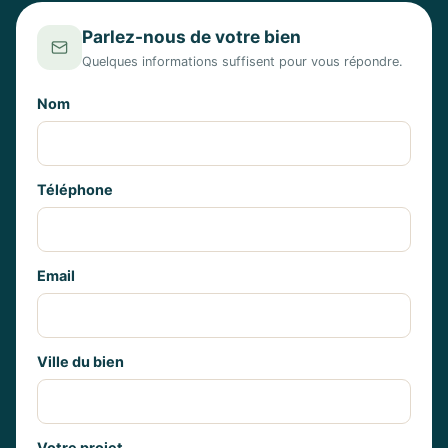
Parlez-nous de votre bien
Quelques informations suffisent pour vous répondre.
Nom
Téléphone
Email
Ville du bien
Votre projet