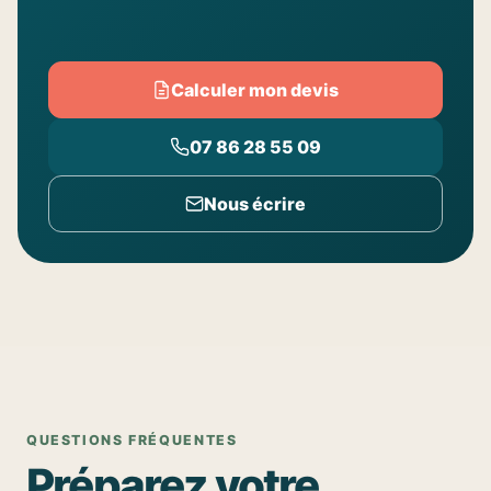
Calculer mon devis
07 86 28 55 09
Nous écrire
QUESTIONS FRÉQUENTES
Préparez votre