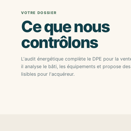
VOTRE DOSSIER
Ce que nous
contrôlons
L'audit énergétique complète le DPE pour la vent
il analyse le bâti, les équipements et propose de
lisibles pour l'acquéreur.