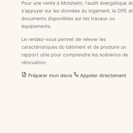
Pour une vente à Molsheim, l'audit énergétique do
s'appuyer sur les données du logement, le DPE et
documents disponibles sur les travaux ou
équipements.
Le rendez-vous permet de relever les
caractéristiques du bâtiment et de produire un
rapport utile pour comprendre les scénarios de
rénovation.
Préparer mon devis
Appeler directement