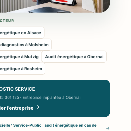
CTEUR
ergétique en Alsace
 diagnostics à Molsheim
ergétique à Mutzig
Audit énergétique à Obernai
ergétique à Rosheim
OSTIC SERVICE
5 361 125 · Entreprise implantée à Obernai
ier l’entreprise
cielle : Service-Public : audit énergétique en cas de