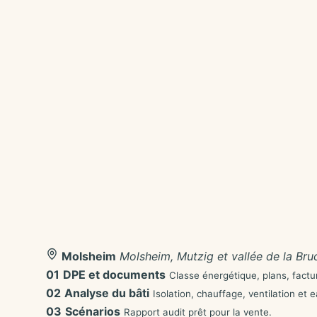
Molsheim
Molsheim, Mutzig et vallée de la Bru
01
DPE et documents
Classe énergétique, plans, factu
02
Analyse du bâti
Isolation, chauffage, ventilation et 
03
Scénarios
Rapport audit prêt pour la vente.