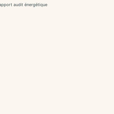
apport audit énergétique