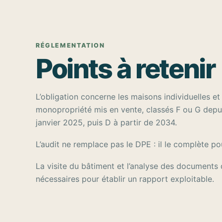
RÉGLEMENTATION
Points à retenir
L’obligation concerne les maisons individuelles e
monopropriété mis en vente, classés F ou G depui
janvier 2025, puis D à partir de 2034.
L’audit ne remplace pas le DPE : il le complète po
La visite du bâtiment et l’analyse des documents 
nécessaires pour établir un rapport exploitable.