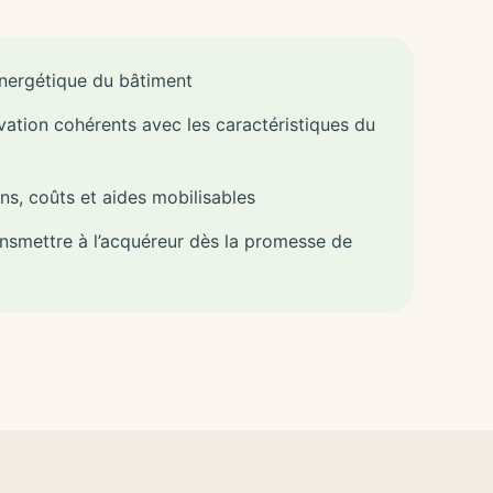
énergétique du bâtiment
ation cohérents avec les caractéristiques du
ns, coûts et aides mobilisables
ansmettre à l’acquéreur dès la promesse de