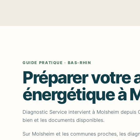
GUIDE PRATIQUE · BAS-RHIN
Préparer votre 
énergétique à 
Diagnostic Service intervient à Molsheim depuis O
bien et les documents disponibles.
Sur Molsheim et les communes proches, les diag