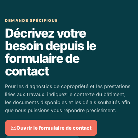
DEMANDE SPÉCIFIQUE
Décrivez votre
besoin depuis le
formulaire de
contact
Pour les diagnostics de copropriété et les prestations
liées aux travaux, indiquez le contexte du bâtiment,
les documents disponibles et les délais souhaités afin
que nous puissions vous répondre précisément.
Ouvrir le formulaire de contact