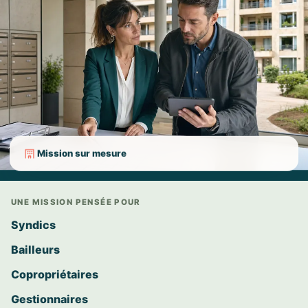
Mission sur mesure
UNE MISSION PENSÉE POUR
Syndics
Bailleurs
Copropriétaires
Gestionnaires