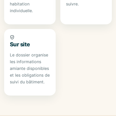
habitation
suivre.
individuelle.
Sur site
Le dossier organise
les informations
amiante disponibles
et les obligations de
suivi du bâtiment.