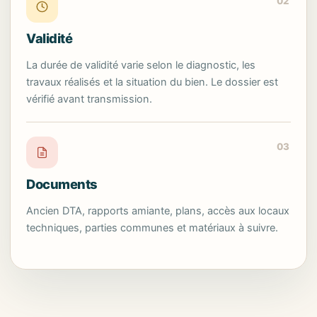
02
Validité
La durée de validité varie selon le diagnostic, les
travaux réalisés et la situation du bien. Le dossier est
vérifié avant transmission.
03
Documents
Ancien DTA, rapports amiante, plans, accès aux locaux
techniques, parties communes et matériaux à suivre.