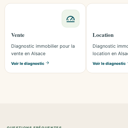
Vente
Location
Diagnostic immobilier pour la
Diagnostic immob
vente en Alsace
location en Alsa
Voir le diagnostic
Voir le diagnostic
QUESTIONS FRÉQUENTES