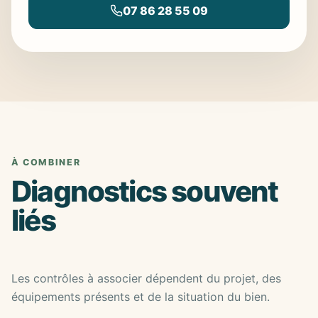
07 86 28 55 09
À COMBINER
Diagnostics souvent
liés
Les contrôles à associer dépendent du projet, des
équipements présents et de la situation du bien.