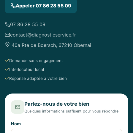
Appeler 07 86 28 55 09
07 86 28 55 09
contact@diagnosticservice.fr
40a Rte de Boersch, 67210 Obernai
Demande sans engagement
Interlocuteur local
Réponse adaptée à votre bien
Parlez-nous de votre bien
Quelques informations suffisent pour vous répondre.
Nom