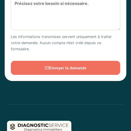
Les informations transmises servent uniquement à traiter
votre demande. Aucun compte n’est créé depuis ce
formulaire.
Envoyer la demande