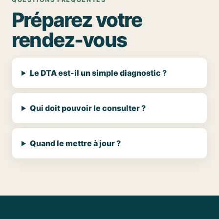
Préparez votre
rendez-vous
Le DTA est-il un simple diagnostic ?
Qui doit pouvoir le consulter ?
Quand le mettre à jour ?