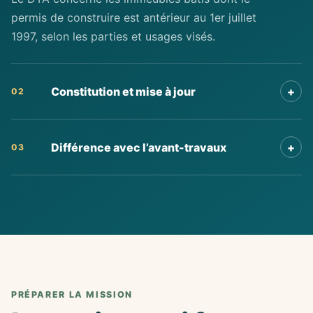
permis de construire est antérieur au 1er juillet
1997, selon les parties et usages visés.
Constitution et mise à jour
+
02
Différence avec l’avant-travaux
+
03
PRÉPARER LA MISSION