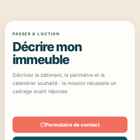
PASSER À L’ACTION
Décrire mon
immeuble
Décrivez le bâtiment, le périmètre et le
calendrier souhaité : la mission nécessite un
cadrage avant réponse.
Formulaire de contact