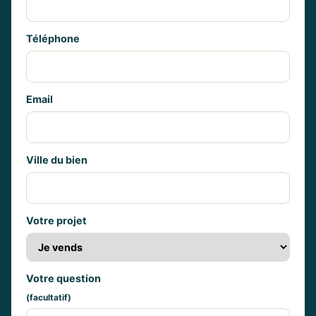
Téléphone
Email
Ville du bien
Votre projet
Votre question
(facultatif)