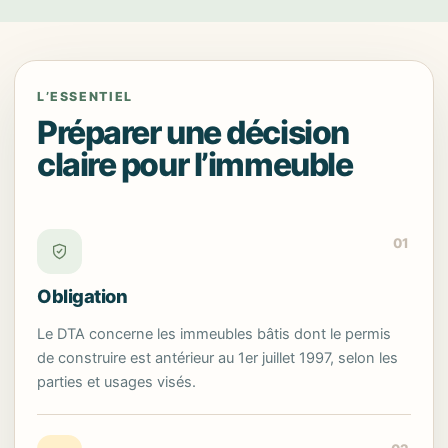
L’ESSENTIEL
Préparer une décision
claire pour l’immeuble
01
Obligation
Le DTA concerne les immeubles bâtis dont le permis
de construire est antérieur au 1er juillet 1997, selon les
parties et usages visés.