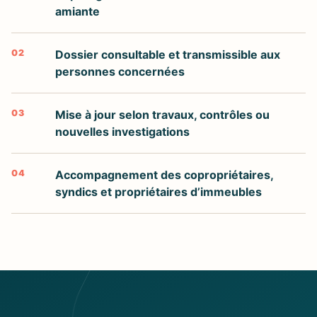
amiante
02
Dossier consultable et transmissible aux
personnes concernées
03
Mise à jour selon travaux, contrôles ou
nouvelles investigations
04
Accompagnement des copropriétaires,
syndics et propriétaires d’immeubles