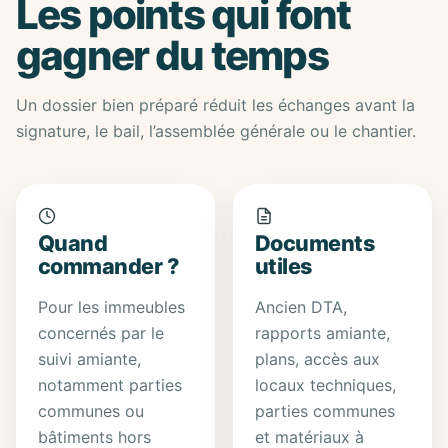
Les points qui font
gagner du temps
Un dossier bien préparé réduit les échanges avant la
signature, le bail, l’assemblée générale ou le chantier.
Quand
Documents
commander ?
utiles
Pour les immeubles
Ancien DTA,
concernés par le
rapports amiante,
suivi amiante,
plans, accès aux
notamment parties
locaux techniques,
communes ou
parties communes
bâtiments hors
et matériaux à