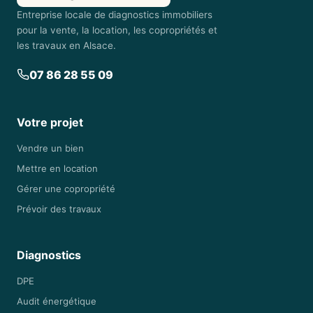
Entreprise locale de diagnostics immobiliers
pour la vente, la location, les copropriétés et
les travaux en Alsace.
07 86 28 55 09
Votre projet
Vendre un bien
Mettre en location
Gérer une copropriété
Prévoir des travaux
Diagnostics
DPE
Audit énergétique