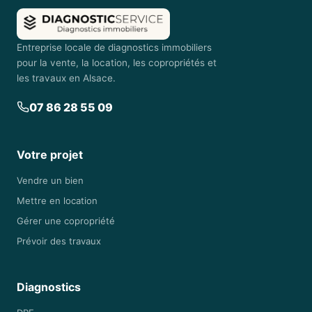
Entreprise locale de diagnostics immobiliers
pour la vente, la location, les copropriétés et
les travaux en Alsace.
07 86 28 55 09
Votre projet
Vendre un bien
Mettre en location
Gérer une copropriété
Prévoir des travaux
Diagnostics