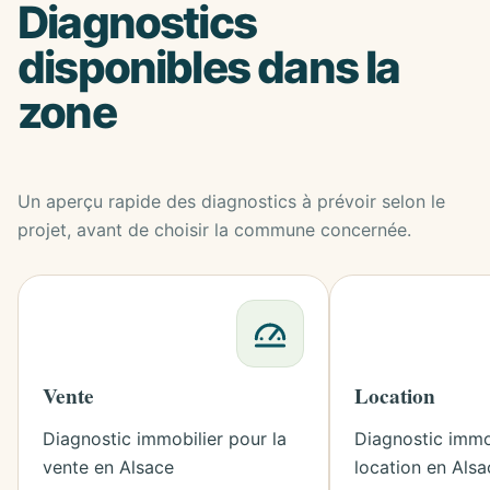
Diagnostics
disponibles dans la
zone
Un aperçu rapide des diagnostics à prévoir selon le
projet, avant de choisir la commune concernée.
Vente
Location
Diagnostic immobilier pour la
Diagnostic immob
vente en Alsace
location en Alsa