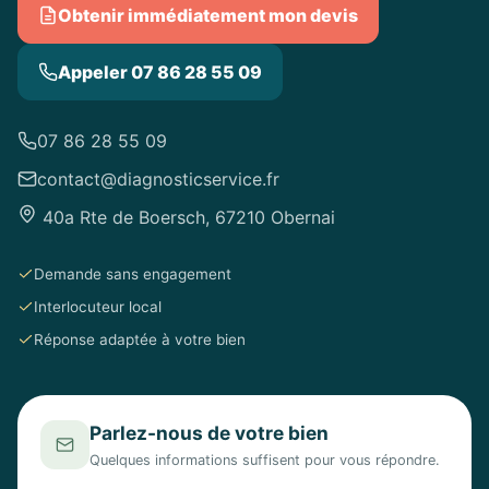
Obtenir immédiatement mon devis
Appeler 07 86 28 55 09
07 86 28 55 09
contact@diagnosticservice.fr
40a Rte de Boersch, 67210 Obernai
Demande sans engagement
Interlocuteur local
Réponse adaptée à votre bien
Parlez-nous de votre bien
Quelques informations suffisent pour vous répondre.