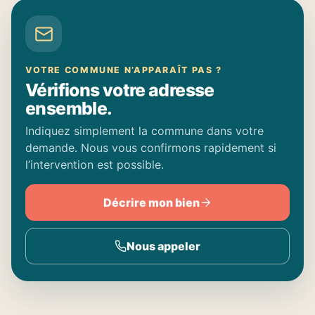
VOTRE COMMUNE N’APPARAÎT PAS ?
Vérifions votre adresse
ensemble.
Indiquez simplement la commune dans votre
demande. Nous vous confirmons rapidement si
l’intervention est possible.
Décrire mon bien
Nous appeler