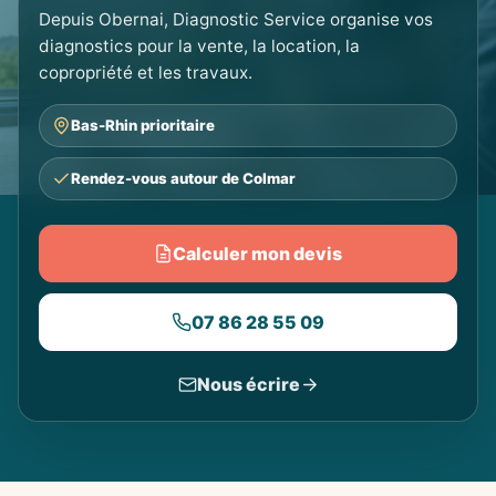
Depuis Obernai, Diagnostic Service organise vos
diagnostics pour la vente, la location, la
copropriété et les travaux.
Bas-Rhin prioritaire
Rendez-vous autour de Colmar
Calculer mon devis
07 86 28 55 09
Nous écrire