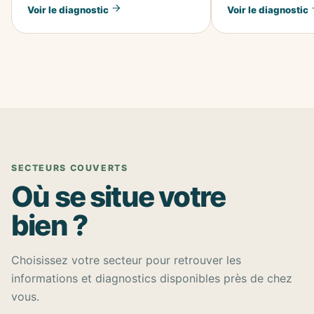
Voir le diagnostic
Voir le diagnostic
SECTEURS COUVERTS
Où se situe votre
bien ?
Choisissez votre secteur pour retrouver les
informations et diagnostics disponibles près de chez
vous.