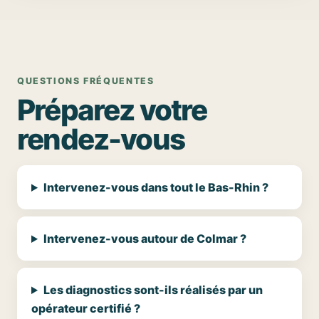
QUESTIONS FRÉQUENTES
Préparez votre
rendez-vous
Intervenez-vous dans tout le Bas-Rhin ?
Intervenez-vous autour de Colmar ?
Les diagnostics sont-ils réalisés par un
opérateur certifié ?