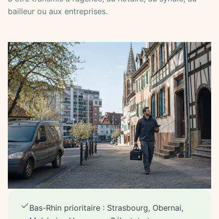
bailleur ou aux entreprises.
Bas-Rhin prioritaire : Strasbourg, Obernai,