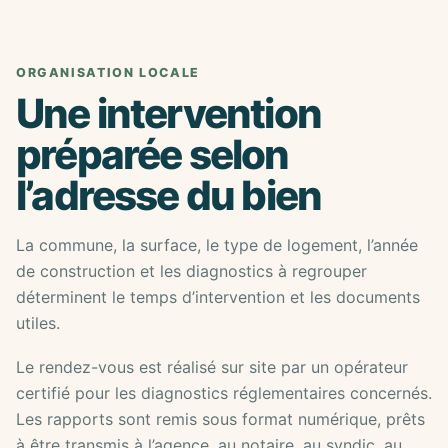
ORGANISATION LOCALE
Une intervention
préparée selon
l’adresse du bien
La commune, la surface, le type de logement, l’année
de construction et les diagnostics à regrouper
déterminent le temps d’intervention et les documents
utiles.
Le rendez-vous est réalisé sur site par un opérateur
certifié pour les diagnostics réglementaires concernés.
Les rapports sont remis sous format numérique, prêts
à être transmis à l’agence, au notaire, au syndic, au