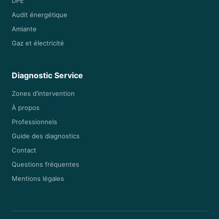
DPE
Audit énergétique
Amiante
Gaz et électricité
Diagnostic Service
Zones d’intervention
À propos
Professionnels
Guide des diagnostics
Contact
Questions fréquentes
Mentions légales