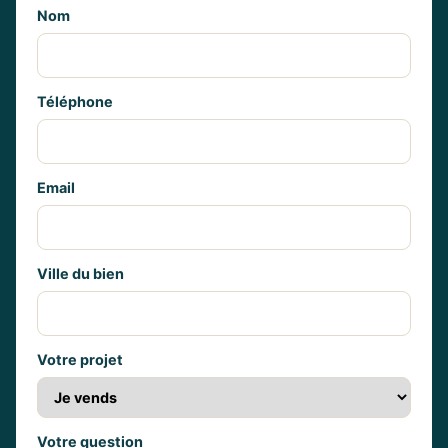
Nom
Téléphone
Email
Ville du bien
Votre projet
Votre question