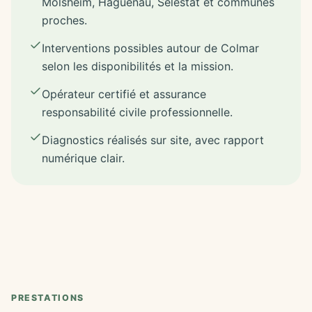
Molsheim, Haguenau, Sélestat et communes
proches.
Interventions possibles autour de Colmar
selon les disponibilités et la mission.
Opérateur certifié et assurance
responsabilité civile professionnelle.
Diagnostics réalisés sur site, avec rapport
numérique clair.
PRESTATIONS