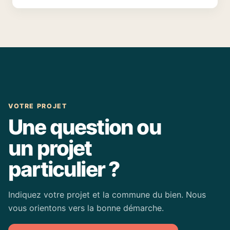
VOTRE PROJET
Une question ou
un projet
particulier ?
Indiquez votre projet et la commune du bien. Nous
vous orientons vers la bonne démarche.