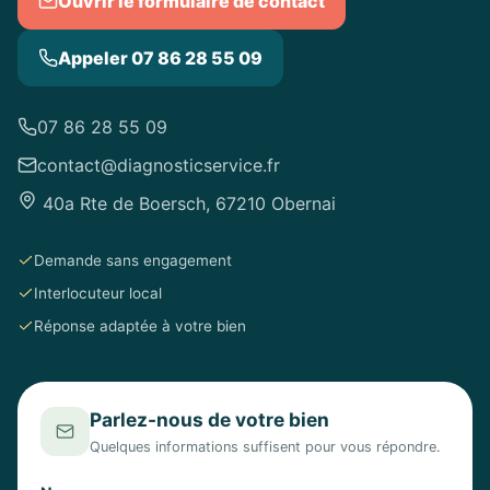
Ouvrir le formulaire de contact
Appeler 07 86 28 55 09
07 86 28 55 09
contact@diagnosticservice.fr
40a Rte de Boersch, 67210 Obernai
Demande sans engagement
Interlocuteur local
Réponse adaptée à votre bien
Parlez-nous de votre bien
Quelques informations suffisent pour vous répondre.