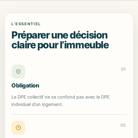
L’ESSENTIEL
Préparer une décision
claire pour l’immeuble
01
Obligation
Le DPE collectif ne se confond pas avec le DPE
individuel d’un logement.
02