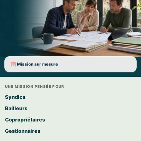
Mission sur mesure
UNE MISSION PENSÉE POUR
Syndics
Bailleurs
Copropriétaires
Gestionnaires