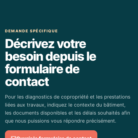
DEMANDE SPÉCIFIQUE
Décrivez votre
besoin depuis le
formulaire de
contact
Pour les diagnostics de copropriété et les prestations
liées aux travaux, indiquez le contexte du bâtiment,
les documents disponibles et les délais souhaités afin
que nous puissions vous répondre précisément.