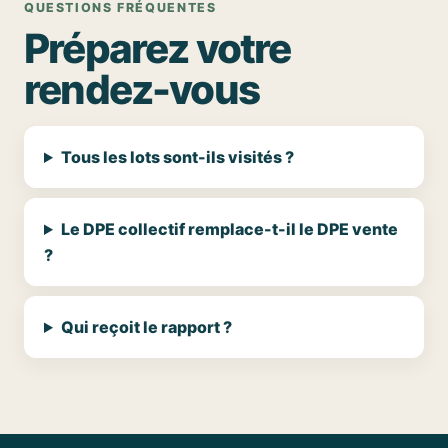
QUESTIONS FRÉQUENTES
Préparez votre
rendez-vous
Tous les lots sont-ils visités ?
Le DPE collectif remplace-t-il le DPE vente
?
Qui reçoit le rapport ?