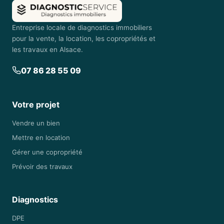
Entreprise locale de diagnostics immobiliers
pour la vente, la location, les copropriétés et
les travaux en Alsace.
07 86 28 55 09
Votre projet
Vendre un bien
Mettre en location
Gérer une copropriété
Prévoir des travaux
Diagnostics
DPE