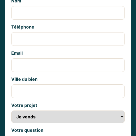
Nom
Téléphone
Email
Ville du bien
Votre projet
Votre question