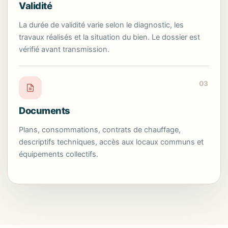
Validité
La durée de validité varie selon le diagnostic, les
travaux réalisés et la situation du bien. Le dossier est
vérifié avant transmission.
03
Documents
Plans, consommations, contrats de chauffage,
descriptifs techniques, accès aux locaux communs et
équipements collectifs.