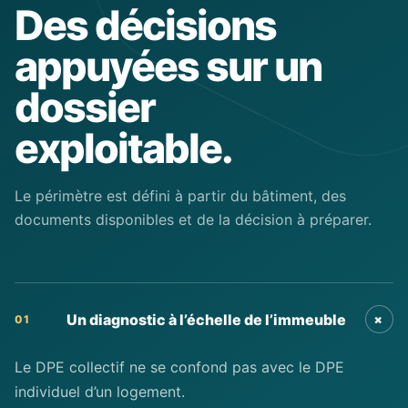
Des décisions
appuyées sur un
dossier
exploitable.
Le périmètre est défini à partir du bâtiment, des
documents disponibles et de la décision à préparer.
+
Un diagnostic à l’échelle de l’immeuble
01
Le DPE collectif ne se confond pas avec le DPE
individuel d’un logement.