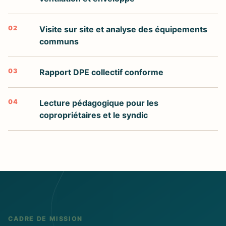
02
Visite sur site et analyse des équipements
communs
03
Rapport DPE collectif conforme
04
Lecture pédagogique pour les
copropriétaires et le syndic
CADRE DE MISSION