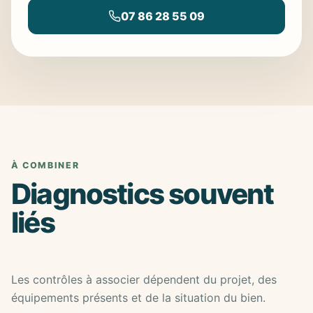
07 86 28 55 09
À COMBINER
Diagnostics souvent
liés
Les contrôles à associer dépendent du projet, des
équipements présents et de la situation du bien.