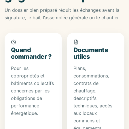
Un dossier bien préparé réduit les échanges avant la
signature, le bail, l’assemblée générale ou le chantier.
Quand
Documents
commander ?
utiles
Pour les
Plans,
copropriétés et
consommations,
bâtiments collectifs
contrats de
concernés par les
chauffage,
obligations de
descriptifs
performance
techniques, accès
énergétique.
aux locaux
communs et
équipements