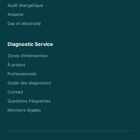
Audit énergétique
Amiante
Gaz et électricité
Diagnostic Service
Zones d’intervention
À propos
Professionnels
Guide des diagnostics
Contact
Questions fréquentes
Mentions légales