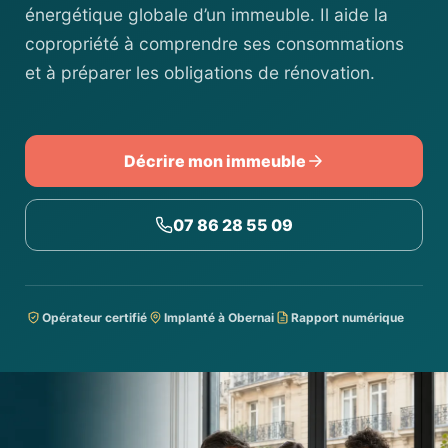
énergétique globale d’un immeuble. Il aide la
copropriété à comprendre ses consommations
et à préparer les obligations de rénovation.
Décrire mon immeuble
07 86 28 55 09
Opérateur certifié
Implanté à Obernai
Rapport numérique