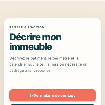
PASSER À L’ACTION
Décrire mon
immeuble
Décrivez le bâtiment, le périmètre et le
calendrier souhaité : la mission nécessite un
cadrage avant réponse.
Formulaire de contact