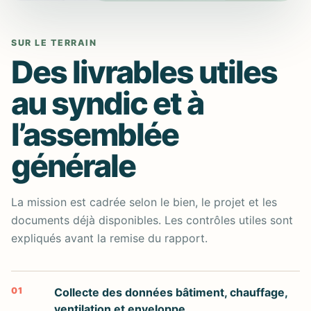
SUR LE TERRAIN
Des livrables utiles
au syndic et à
l’assemblée
générale
La mission est cadrée selon le bien, le projet et les
documents déjà disponibles. Les contrôles utiles sont
expliqués avant la remise du rapport.
01
Collecte des données bâtiment, chauffage,
ventilation et enveloppe