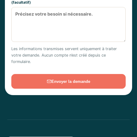
(facultatif)
Les informations transmises servent uniquement à traiter
votre demande. Aucun compte n’est créé depuis ce
formulaire.
Envoyer la demande