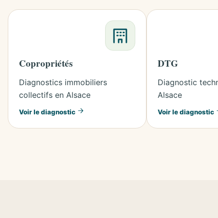
Copropriétés
DTG
Diagnostics immobiliers
Diagnostic tech
collectifs en Alsace
Alsace
Voir le diagnostic
Voir le diagnostic