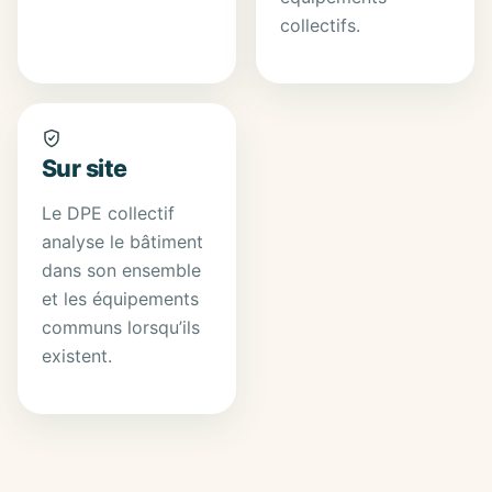
collectifs.
Sur site
Le DPE collectif
analyse le bâtiment
dans son ensemble
et les équipements
communs lorsqu’ils
existent.