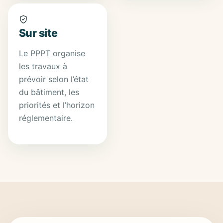
Sur site
Le PPPT organise
les travaux à
prévoir selon l’état
du bâtiment, les
priorités et l’horizon
réglementaire.