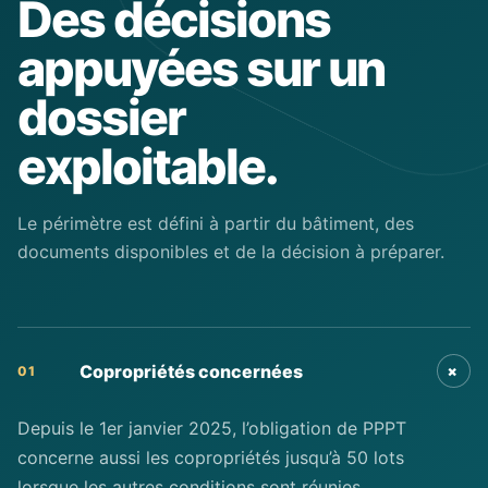
Des décisions
appuyées sur un
dossier
exploitable.
Le périmètre est défini à partir du bâtiment, des
documents disponibles et de la décision à préparer.
+
Copropriétés concernées
01
Depuis le 1er janvier 2025, l’obligation de PPPT
concerne aussi les copropriétés jusqu’à 50 lots
lorsque les autres conditions sont réunies.