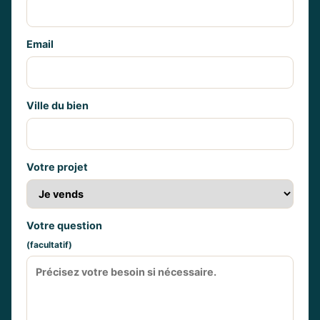
Email
Ville du bien
Votre projet
Votre question
(facultatif)