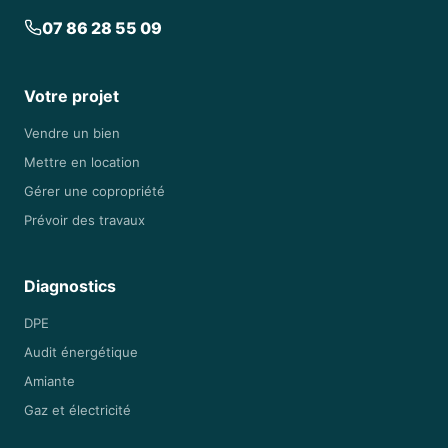
07 86 28 55 09
Votre projet
Vendre un bien
Mettre en location
Gérer une copropriété
Prévoir des travaux
Diagnostics
DPE
Audit énergétique
Amiante
Gaz et électricité