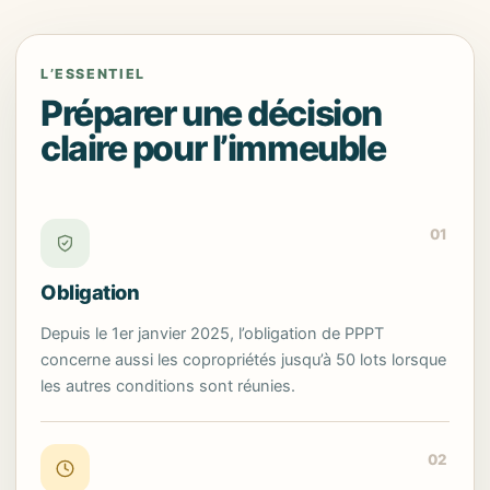
L’ESSENTIEL
Préparer une décision
claire pour l’immeuble
01
Obligation
Depuis le 1er janvier 2025, l’obligation de PPPT
concerne aussi les copropriétés jusqu’à 50 lots lorsque
les autres conditions sont réunies.
02