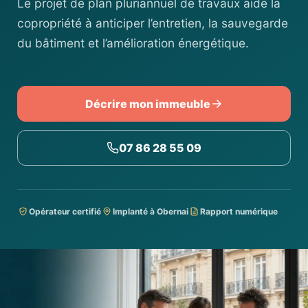
Le projet de plan pluriannuel de travaux aide la
copropriété à anticiper l’entretien, la sauvegarde
du bâtiment et l’amélioration énergétique.
Décrire mon immeuble
07 86 28 55 09
Opérateur certifié
Implanté à Obernai
Rapport numérique