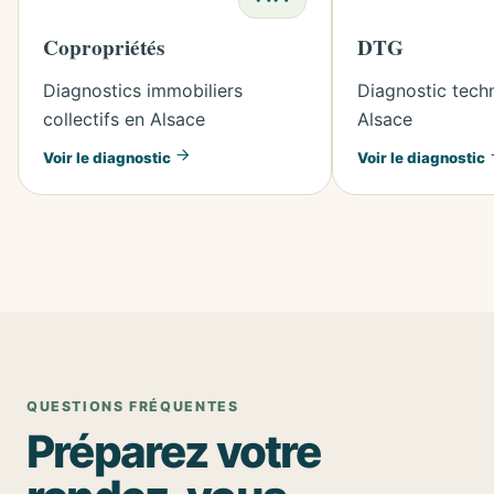
Copropriétés
DTG
Diagnostics immobiliers
Diagnostic tech
collectifs en Alsace
Alsace
Voir le diagnostic
Voir le diagnostic
QUESTIONS FRÉQUENTES
Préparez votre