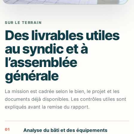
SUR LE TERRAIN
Des livrables utiles
au syndic et à
l’assemblée
générale
La mission est cadrée selon le bien, le projet et les
documents déjà disponibles. Les contrôles utiles sont
expliqués avant la remise du rapport.
01
Analyse du bâti et des équipements