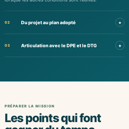
Du projet au plan adopté
+
02
Articulation avec le DPE et le DTG
+
03
PRÉPARER LA MISSION
Les points qui font