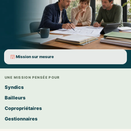
Mission sur mesure
UNE MISSION PENSÉE POUR
Syndics
Bailleurs
Copropriétaires
Gestionnaires