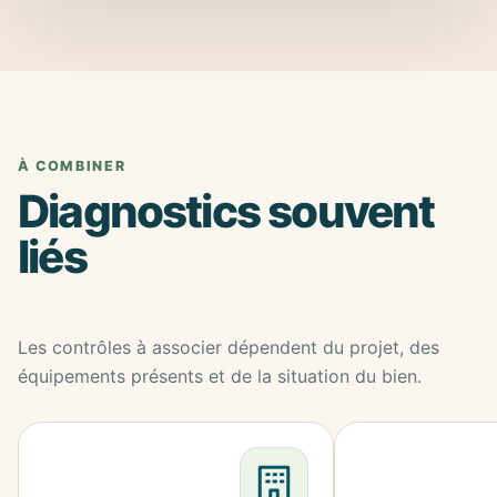
À COMBINER
Diagnostics souvent
liés
Les contrôles à associer dépendent du projet, des
équipements présents et de la situation du bien.