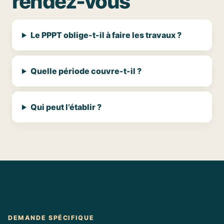
rendez-vous
Le PPPT oblige-t-il à faire les travaux ?
Quelle période couvre-t-il ?
Qui peut l’établir ?
DEMANDE SPÉCIFIQUE