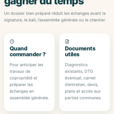
gagner du temps
Un dossier bien préparé réduit les échanges avant la
signature, le bail, l’assemblée générale ou le chantier.
Quand
Documents
commander ?
utiles
Pour anticiper les
Diagnostics
travaux de
existants, DTG
copropriété et
éventuel, carnet
préparer les
d’entretien, devis,
échanges en
plans et accès aux
assemblée générale.
parties communes.