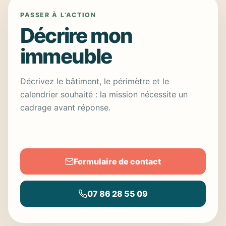
PASSER À L’ACTION
Décrire mon
immeuble
Décrivez le bâtiment, le périmètre et le
calendrier souhaité : la mission nécessite un
cadrage avant réponse.
Formulaire de contact
07 86 28 55 09