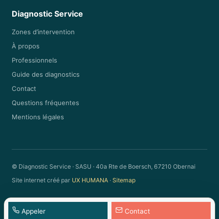
Diagnostic Service
Zones d’intervention
À propos
Professionnels
Guide des diagnostics
Contact
Questions fréquentes
Mentions légales
© Diagnostic Service · SASU · 40a Rte de Boersch, 67210 Obernai
Site internet créé par
UX HUMANA
·
Sitemap
Appeler
Contact