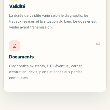
Validité
La durée de validité varie selon le diagnostic, les
travaux réalisés et la situation du bien. Le dossier est
vérifié avant transmission.
03
Documents
Diagnostics existants, DTG éventuel, carnet
d’entretien, devis, plans et accès aux parties
communes.