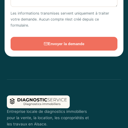
Les informations transmises servent uniquement à traiter
votre demande. Aucun compte n’est créé depuis ce
formulaire.
Envoyer la demande
Entreprise locale de diagnostics immobiliers
pour la vente, la location, les copropriétés et
les travaux en Alsace.