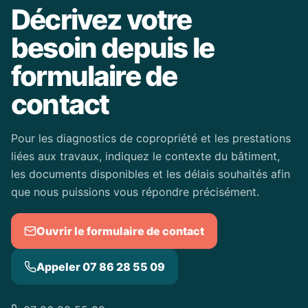
Décrivez votre
besoin depuis le
formulaire de
contact
Pour les diagnostics de copropriété et les prestations
liées aux travaux, indiquez le contexte du bâtiment,
les documents disponibles et les délais souhaités afin
que nous puissions vous répondre précisément.
Ouvrir le formulaire de contact
Appeler 07 86 28 55 09