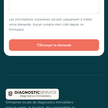
Les informations transmises servent uniquement à traiter
votre demande. Aucun compte n’est créé depuis ce
formulaire.
Envoyer la demande
Entreprise locale de diagnostics immobiliers
pour la vente, la location, les copropriétés et