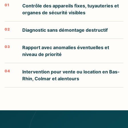
01
Contrôle des appareils fixes, tuyauteries et
organes de sécurité visibles
02
Diagnostic sans démontage destructif
03
Rapport avec anomalies éventuelles et
niveau de priorité
04
Intervention pour vente ou location en Bas-
Rhin, Colmar et alentours