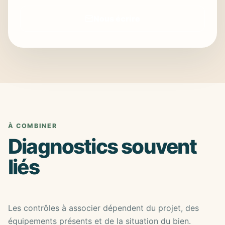
Nous écrire
À COMBINER
Diagnostics souvent
liés
Les contrôles à associer dépendent du projet, des
équipements présents et de la situation du bien.