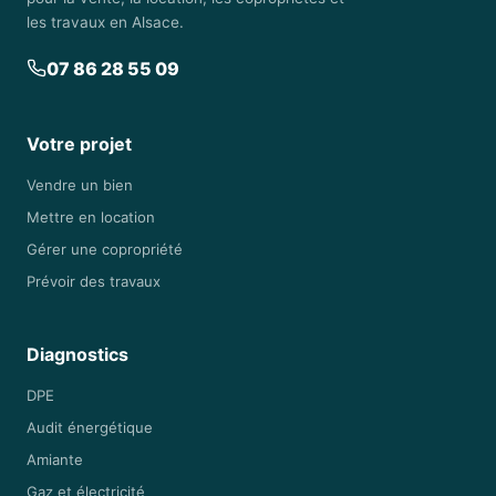
les travaux en Alsace.
07 86 28 55 09
Votre projet
Vendre un bien
Mettre en location
Gérer une copropriété
Prévoir des travaux
Diagnostics
DPE
Audit énergétique
Amiante
Gaz et électricité