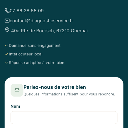
07 86 28 55 09
contact@diagnosticservice.fr
40a Rte de Boersch, 67210 Obernai
Demande sans engagement
Interlocuteur local
Réponse adaptée à votre bien
Parlez-nous de votre bien
Quelques informations suffisent pour vous répondre.
Nom