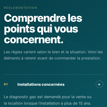
RÉGLEMENTATION
Comprendre les
points qui vous
concernent.
Les règles varient selon le bien et la situation. Voici les
éléments à retenir avant de commander la prestation.
+
Installations concernées
01
Le diagnostic gaz est demandé pour la vente ou
la location lorsque l’installation a plus de 15 ans.