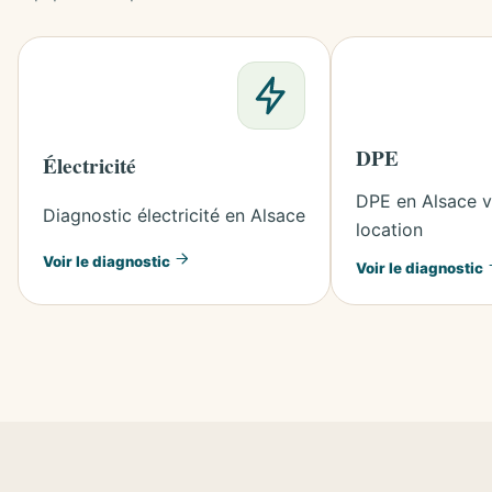
DPE
Électricité
DPE en Alsace v
Diagnostic électricité en Alsace
location
Voir le diagnostic
Voir le diagnostic