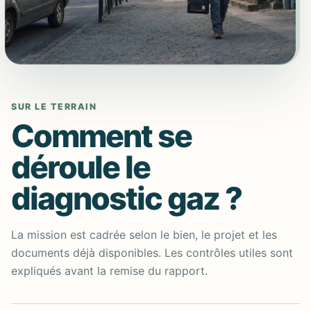
SUR LE TERRAIN
Comment se
déroule le
diagnostic gaz ?
La mission est cadrée selon le bien, le projet et les
documents déjà disponibles. Les contrôles utiles sont
expliqués avant la remise du rapport.