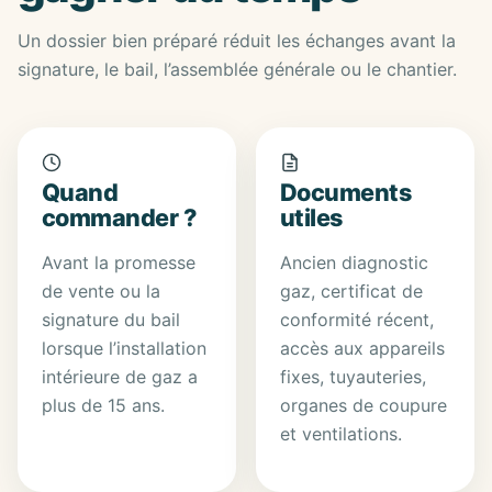
Un dossier bien préparé réduit les échanges avant la
signature, le bail, l’assemblée générale ou le chantier.
Quand
Documents
commander ?
utiles
Avant la promesse
Ancien diagnostic
de vente ou la
gaz, certificat de
signature du bail
conformité récent,
lorsque l’installation
accès aux appareils
intérieure de gaz a
fixes, tuyauteries,
plus de 15 ans.
organes de coupure
et ventilations.