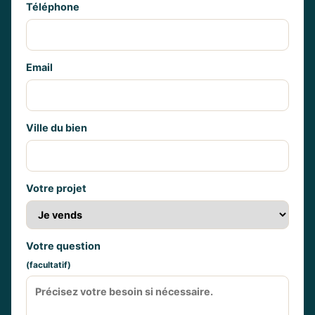
Téléphone
Email
Ville du bien
Votre projet
Votre question
(facultatif)