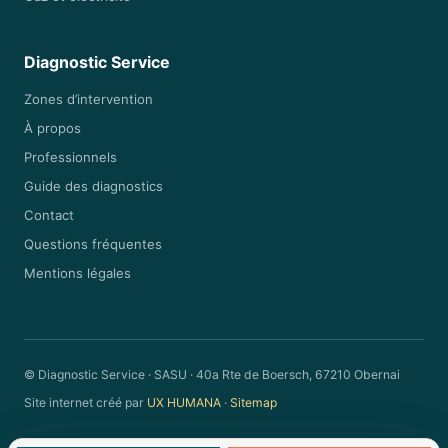
Diagnostic Service
Zones d’intervention
À propos
Professionnels
Guide des diagnostics
Contact
Questions fréquentes
Mentions légales
© Diagnostic Service · SASU · 40a Rte de Boersch, 67210 Obernai
Site internet créé par
UX HUMANA
·
Sitemap