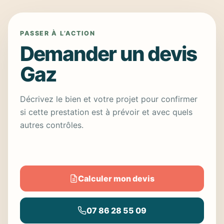
PASSER À L’ACTION
Demander un devis
Gaz
Décrivez le bien et votre projet pour confirmer
si cette prestation est à prévoir et avec quels
autres contrôles.
Calculer mon devis
07 86 28 55 09