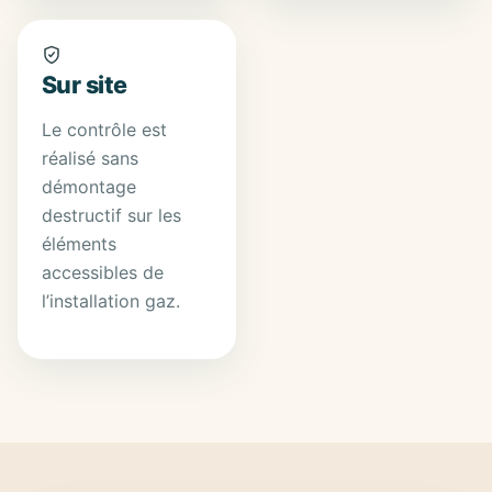
Sur site
Le contrôle est
réalisé sans
démontage
destructif sur les
éléments
accessibles de
l’installation gaz.