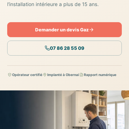
l’installation intérieure a plus de 15 ans.
Demander un devis Gaz
07 86 28 55 09
Opérateur certifié
Implanté à Obernai
Rapport numérique