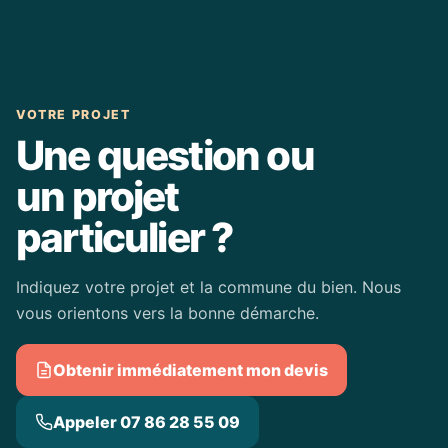
VOTRE PROJET
Une question ou
un projet
particulier ?
Indiquez votre projet et la commune du bien. Nous
vous orientons vers la bonne démarche.
Obtenir immédiatement mon devis
Appeler 07 86 28 55 09