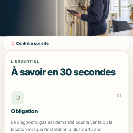
Contrôle sur site
L’ESSENTIEL
À savoir en 30 secondes
01
Obligation
Le diagnostic gaz est demandé pour la vente ou la
location lorsque l’installation a plus de 15 ans.