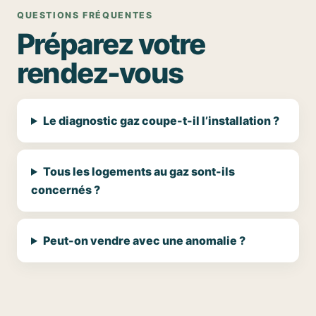
QUESTIONS FRÉQUENTES
Préparez votre
rendez-vous
Le diagnostic gaz coupe-t-il l’installation ?
Tous les logements au gaz sont-ils
concernés ?
Peut-on vendre avec une anomalie ?