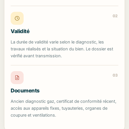
02
Validité
La durée de validité varie selon le diagnostic, les
travaux réalisés et la situation du bien. Le dossier est
vérifié avant transmission.
03
Documents
Ancien diagnostic gaz, certificat de conformité récent,
accès aux appareils fixes, tuyauteries, organes de
coupure et ventilations.