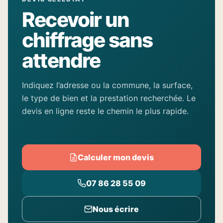
Recevoir un
chiffrage sans
attendre
Indiquez l’adresse ou la commune, la surface,
le type de bien et la prestation recherchée. Le
devis en ligne reste le chemin le plus rapide.
Calculer mon devis
07 86 28 55 09
Nous écrire