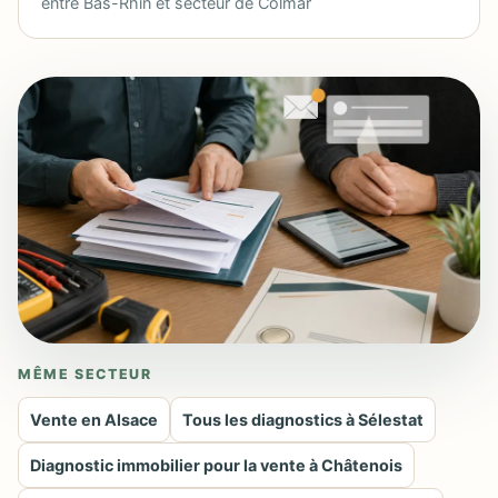
entre Bas-Rhin et secteur de Colmar
MÊME SECTEUR
Vente en Alsace
Tous les diagnostics à Sélestat
Diagnostic immobilier pour la vente à Châtenois