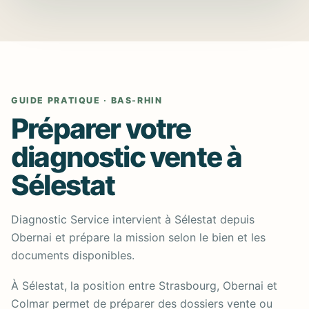
GUIDE PRATIQUE · BAS-RHIN
Préparer votre
diagnostic vente à
Sélestat
Diagnostic Service intervient à Sélestat depuis
Obernai et prépare la mission selon le bien et les
documents disponibles.
À Sélestat, la position entre Strasbourg, Obernai et
Colmar permet de préparer des dossiers vente ou