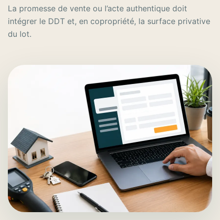
La promesse de vente ou l’acte authentique doit
intégrer le DDT et, en copropriété, la surface privative
du lot.