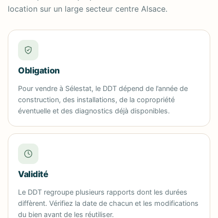
location sur un large secteur centre Alsace.
Obligation
Pour vendre à Sélestat, le DDT dépend de l’année de
construction, des installations, de la copropriété
éventuelle et des diagnostics déjà disponibles.
Validité
Le DDT regroupe plusieurs rapports dont les durées
diffèrent. Vérifiez la date de chacun et les modifications
du bien avant de les réutiliser.