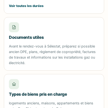
Voir toutes les durées
Documents utiles
Avant le rendez-vous à Sélestat, préparez si possible
ancien DPE, plans, règlement de copropriété, factures
de travaux et informations sur les installations gaz ou
électricité.
Types de biens pris en charge
logements anciens, maisons, appartements et biens