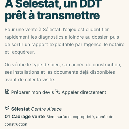
À Sélestat, un DDT
prêt à transmettre
Pour une vente à Sélestat, l’enjeu est d’identifier
rapidement les diagnostics à joindre au dossier, puis
de sortir un rapport exploitable par l’agence, le notaire
et l’acquéreur.
On vérifie le type de bien, son année de construction,
ses installations et les documents déjà disponibles
avant de caler la visite.
Préparer mon devis
Appeler directement
Sélestat
Centre Alsace
01
Cadrage vente
Bien, surface, copropriété, année de
construction.