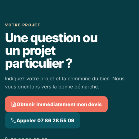
VOTRE PROJET
Une question ou
un projet
particulier ?
Indiquez votre projet et la commune du bien. Nous
vous orientons vers la bonne démarche.
Obtenir immédiatement mon devis
Appeler 07 86 28 55 09