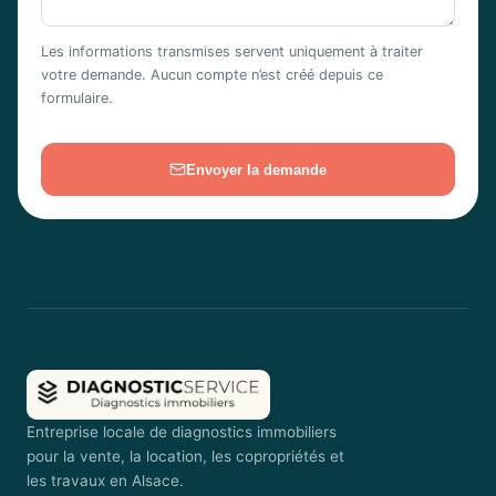
Les informations transmises servent uniquement à traiter
votre demande. Aucun compte n’est créé depuis ce
formulaire.
Envoyer la demande
Entreprise locale de diagnostics immobiliers
pour la vente, la location, les copropriétés et
les travaux en Alsace.