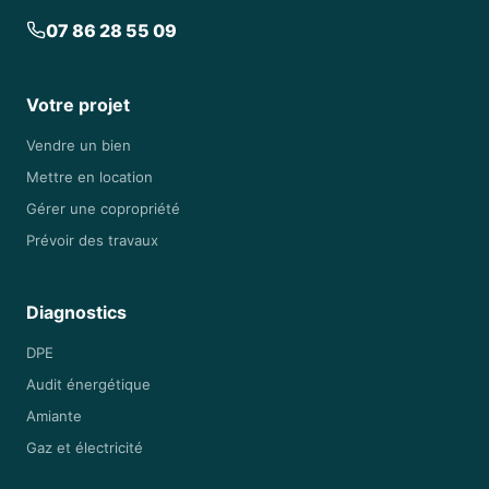
07 86 28 55 09
Votre projet
Vendre un bien
Mettre en location
Gérer une copropriété
Prévoir des travaux
Diagnostics
DPE
Audit énergétique
Amiante
Gaz et électricité