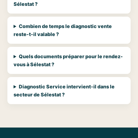
Sélestat ?
Combien de temps le diagnostic vente
reste-t-il valable ?
Quels documents préparer pour le rendez-
vous à Sélestat ?
Diagnostic Service intervient-il dans le
secteur de Sélestat ?