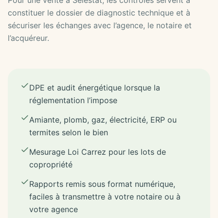
Pour une vente à Sélestat, les contrôles servent à
constituer le dossier de diagnostic technique et à
sécuriser les échanges avec l’agence, le notaire et
l’acquéreur.
DPE et audit énergétique lorsque la
réglementation l’impose
Amiante, plomb, gaz, électricité, ERP ou
termites selon le bien
Mesurage Loi Carrez pour les lots de
copropriété
Rapports remis sous format numérique,
faciles à transmettre à votre notaire ou à
votre agence