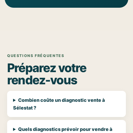
QUESTIONS FRÉQUENTES
Préparez votre
rendez-vous
Combien coûte un diagnostic vente à
Sélestat ?
Quels diagnostics prévoir pour vendre à