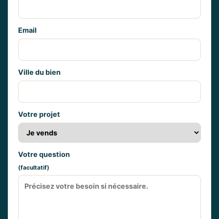
Email
Ville du bien
Votre projet
Votre question
(facultatif)