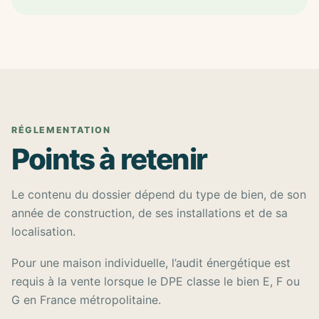
RÉGLEMENTATION
Points à retenir
Le contenu du dossier dépend du type de bien, de son
année de construction, de ses installations et de sa
localisation.
Pour une maison individuelle, l’audit énergétique est
requis à la vente lorsque le DPE classe le bien E, F ou
G en France métropolitaine.