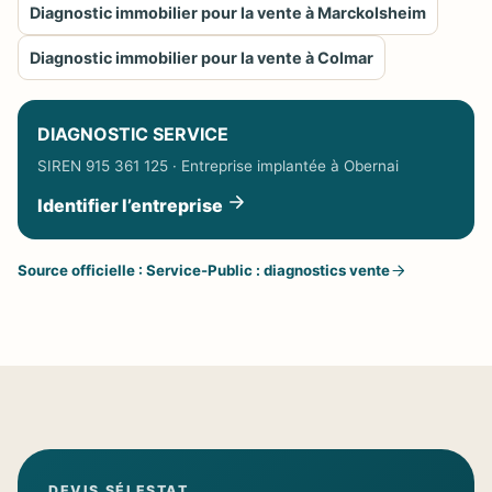
Diagnostic immobilier pour la vente à Marckolsheim
Diagnostic immobilier pour la vente à Colmar
DIAGNOSTIC SERVICE
SIREN 915 361 125 · Entreprise implantée à Obernai
Identifier l’entreprise
Source officielle : Service-Public : diagnostics vente
DEVIS SÉLESTAT