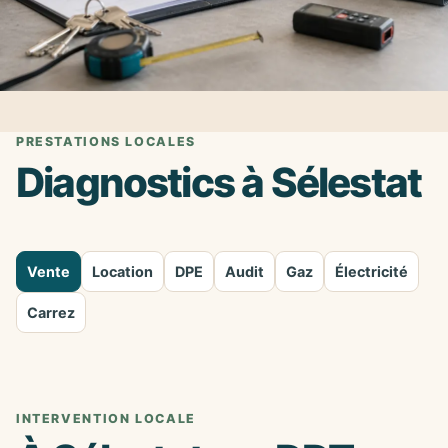
PRESTATIONS LOCALES
Diagnostics à Sélestat
Vente
Location
DPE
Audit
Gaz
Électricité
Carrez
INTERVENTION LOCALE