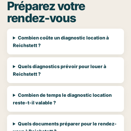
Préparez votre
rendez-vous
Combien coûte un diagnostic location à
Reichstett ?
Quels diagnostics prévoir pour louer à
Reichstett ?
Combien de temps le diagnostic location
reste-t-il valable ?
Quels documents préparer pour le rendez-