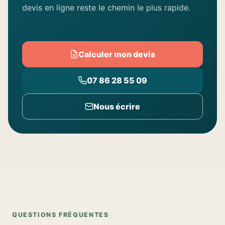
devis en ligne reste le chemin le plus rapide.
Calculer mon devis
07 86 28 55 09
Nous écrire
QUESTIONS FRÉQUENTES