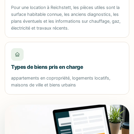
Pour une location à Reichstett, les pièces utiles sont la
surface habitable connue, les anciens diagnostics, les
plans éventuels et les informations sur chauffage, gaz,
électricité et travaux récents.
Types de biens pris en charge
appartements en copropriété, logements locatifs,
maisons de ville et biens urbains