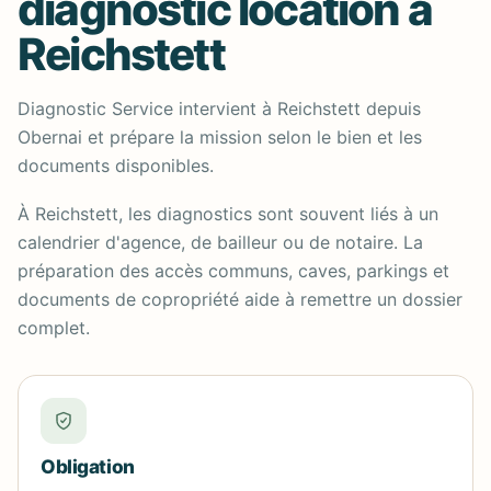
diagnostic location à
Reichstett
Diagnostic Service intervient à Reichstett depuis
Obernai et prépare la mission selon le bien et les
documents disponibles.
À Reichstett, les diagnostics sont souvent liés à un
calendrier d'agence, de bailleur ou de notaire. La
préparation des accès communs, caves, parkings et
documents de copropriété aide à remettre un dossier
complet.
Obligation