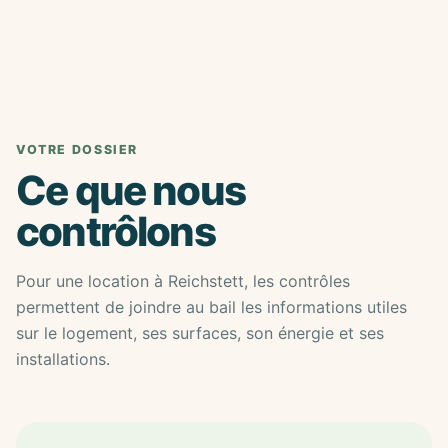
VOTRE DOSSIER
Ce que nous
contrôlons
Pour une location à Reichstett, les contrôles
permettent de joindre au bail les informations utiles
sur le logement, ses surfaces, son énergie et ses
installations.