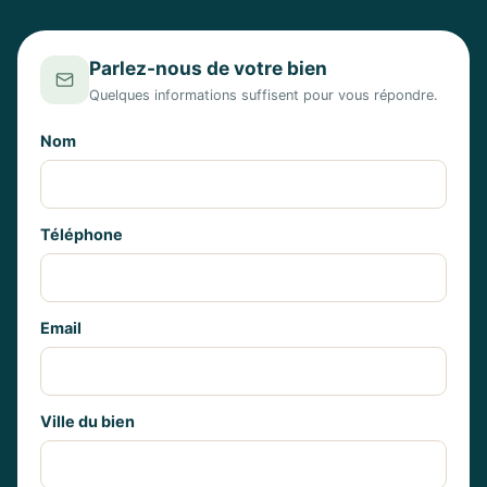
Parlez-nous de votre bien
Quelques informations suffisent pour vous répondre.
Nom
Téléphone
Email
Ville du bien