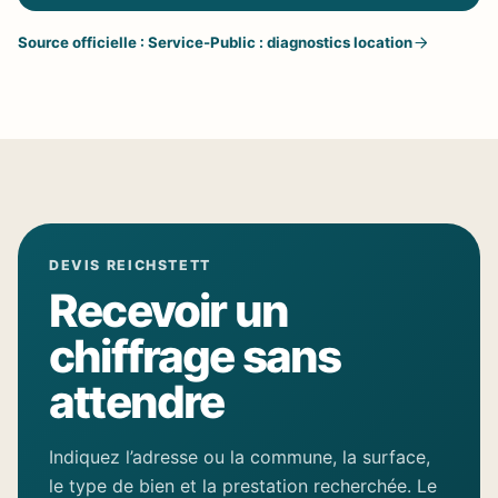
Source officielle : Service-Public : diagnostics location
DEVIS REICHSTETT
Recevoir un
chiffrage sans
attendre
Indiquez l’adresse ou la commune, la surface,
le type de bien et la prestation recherchée. Le