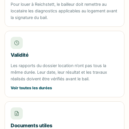
Pour louer à Reichstett, le bailleur doit remettre au
locataire les diagnostics applicables au logement avant
la signature du bail.
Validité
Les rapports du dossier location n’ont pas tous la
même durée. Leur date, leur résultat et les travaux
réalisés doivent être vérifiés avant le bail.
Voir toutes les durées
Documents utiles