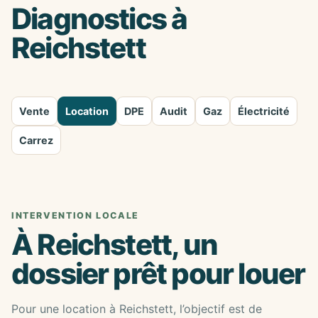
Diagnostics à
Reichstett
Vente
Location
DPE
Audit
Gaz
Électricité
Carrez
INTERVENTION LOCALE
À Reichstett, un
dossier prêt pour louer
Pour une location à Reichstett, l’objectif est de