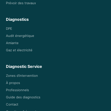
Prévoir des travaux
Diagnostics
DPE
Audit énergétique
Amiante
Gaz et électricité
Diagnostic Service
Zones d’intervention
À propos
Professionnels
Guide des diagnostics
Contact