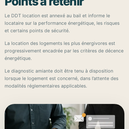
Points à retenir
Le DDT location est annexé au bail et informe le
locataire sur la performance énergétique, les risques
et certains points de sécurité.
La location des logements les plus énergivores est
progressivement encadrée par les critères de décence
énergétique.
Le diagnostic amiante doit être tenu à disposition
lorsque le logement est concerné, dans l’attente des
modalités réglementaires applicables.