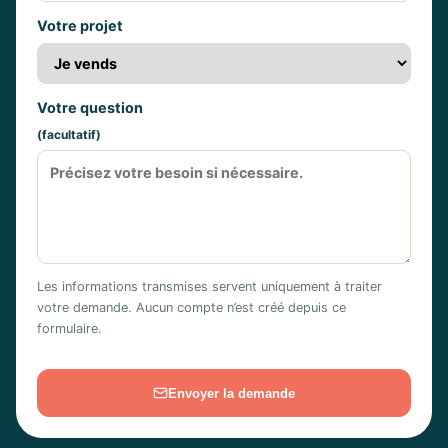
Votre projet
Votre question
(facultatif)
Les informations transmises servent uniquement à traiter
votre demande. Aucun compte n’est créé depuis ce
formulaire.
Envoyer la demande