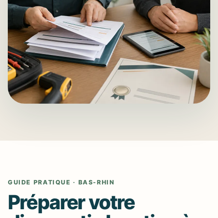
GUIDE PRATIQUE · BAS-RHIN
Préparer votre