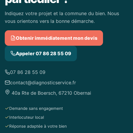
Indiquez votre projet et la commune du bien. Nous
vous orientons vers la bonne démarche.
Obtenir immédiatement mon devis
Appeler 07 86 28 55 09
07 86 28 55 09
contact@diagnosticservice.fr
40a Rte de Boersch, 67210 Obernai
Demande sans engagement
Interlocuteur local
Réponse adaptée à votre bien