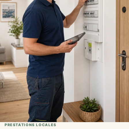
PRESTATIONS LOCALES