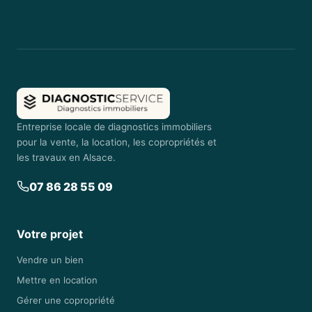
Entreprise locale de diagnostics immobiliers
pour la vente, la location, les copropriétés et
les travaux en Alsace.
07 86 28 55 09
Votre projet
Vendre un bien
Mettre en location
Gérer une copropriété