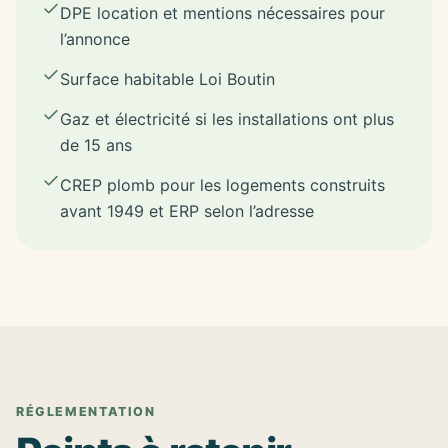
DPE location et mentions nécessaires pour
l’annonce
Surface habitable Loi Boutin
Gaz et électricité si les installations ont plus
de 15 ans
CREP plomb pour les logements construits
avant 1949 et ERP selon l’adresse
RÉGLEMENTATION