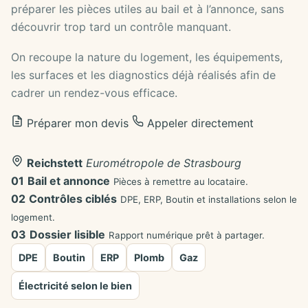
préparer les pièces utiles au bail et à l’annonce, sans
découvrir trop tard un contrôle manquant.
On recoupe la nature du logement, les équipements,
les surfaces et les diagnostics déjà réalisés afin de
cadrer un rendez-vous efficace.
Préparer mon devis
Appeler directement
Reichstett
Eurométropole de Strasbourg
01
Bail et annonce
Pièces à remettre au locataire.
02
Contrôles ciblés
DPE, ERP, Boutin et installations selon le
logement.
03
Dossier lisible
Rapport numérique prêt à partager.
DPE
Boutin
ERP
Plomb
Gaz
Électricité selon le bien