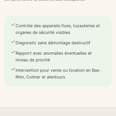
Contrôle des appareils fixes, tuyauteries et
organes de sécurité visibles
Diagnostic sans démontage destructif
Rapport avec anomalies éventuelles et
niveau de priorité
Intervention pour vente ou location en Bas-
Rhin, Colmar et alentours