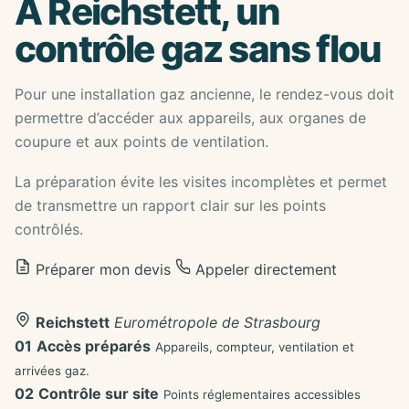
À Reichstett, un
contrôle gaz sans flou
Pour une installation gaz ancienne, le rendez-vous doit
permettre d’accéder aux appareils, aux organes de
coupure et aux points de ventilation.
La préparation évite les visites incomplètes et permet
de transmettre un rapport clair sur les points
contrôlés.
Préparer mon devis
Appeler directement
Reichstett
Eurométropole de Strasbourg
01
Accès préparés
Appareils, compteur, ventilation et
arrivées gaz.
02
Contrôle sur site
Points réglementaires accessibles