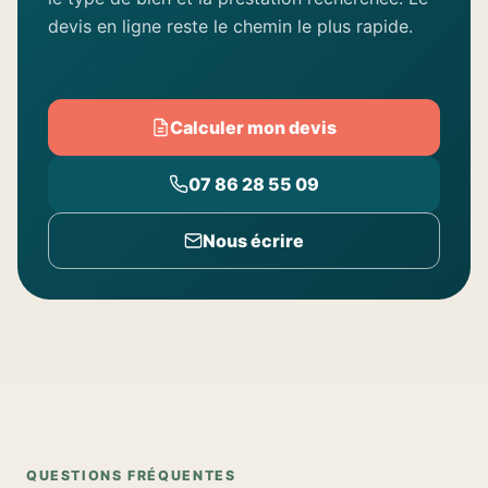
devis en ligne reste le chemin le plus rapide.
Calculer mon devis
07 86 28 55 09
Nous écrire
QUESTIONS FRÉQUENTES