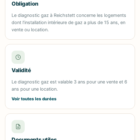
Obligation
Le diagnostic gaz à Reichstett concerne les logements
dont l’installation intérieure de gaz a plus de 15 ans, en
vente ou location.
Validité
Le diagnostic gaz est valable 3 ans pour une vente et 6
ans pour une location.
Voir toutes les durées
Documents utiles