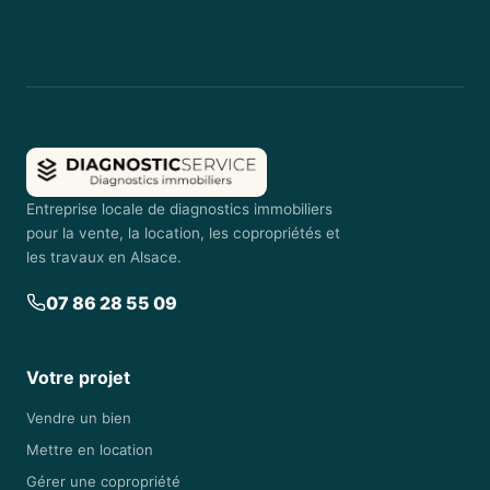
Entreprise locale de diagnostics immobiliers
pour la vente, la location, les copropriétés et
les travaux en Alsace.
07 86 28 55 09
Votre projet
Vendre un bien
Mettre en location
Gérer une copropriété