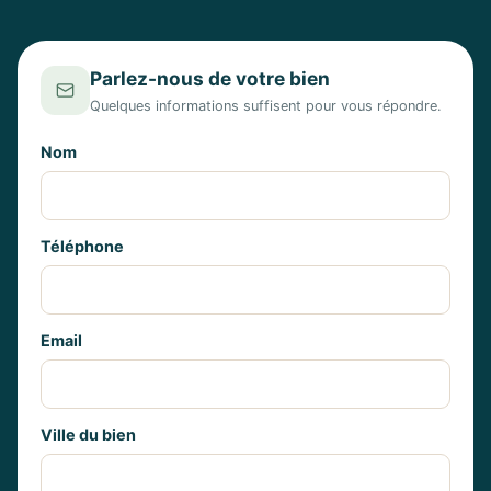
Parlez-nous de votre bien
Quelques informations suffisent pour vous répondre.
Nom
Téléphone
Email
Ville du bien