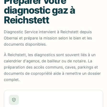
Préparer votre
diagnostic gaz à
Reichstett
Diagnostic Service intervient à Reichstett depuis
Obernai et prépare la mission selon le bien et les
documents disponibles.
À Reichstett, les diagnostics sont souvent liés à un
calendrier d'agence, de bailleur ou de notaire. La
préparation des accès communs, caves, parkings et
documents de copropriété aide à remettre un dossier
complet.