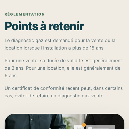
RÉGLEMENTATION
Points à retenir
Le diagnostic gaz est demandé pour la vente ou la
location lorsque l’installation a plus de 15 ans.
Pour une vente, sa durée de validité est généralement
de 3 ans. Pour une location, elle est généralement de
6 ans.
Un certificat de conformité récent peut, dans certains
cas, éviter de refaire un diagnostic gaz vente.