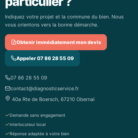
particulier ?
Indiquez votre projet et la commune du bien. Nous
vous orientons vers la bonne démarche.
Obtenir immédiatement mon devis
Appeler 07 86 28 55 09
07 86 28 55 09
contact@diagnosticservice.fr
40a Rte de Boersch, 67210 Obernai
Demande sans engagement
Interlocuteur local
Réponse adaptée à votre bien