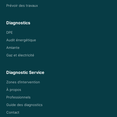
Prévoir des travaux
Diagnostics
DPE
Audit énergétique
Amiante
Gaz et électricité
Diagnostic Service
Zones d’intervention
À propos
Professionnels
Guide des diagnostics
Contact