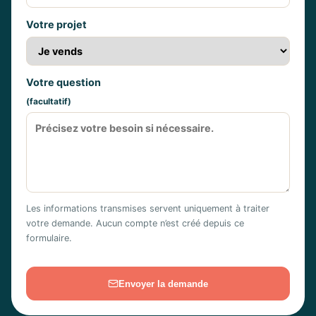
Votre projet
Votre question
(facultatif)
Les informations transmises servent uniquement à traiter
votre demande. Aucun compte n’est créé depuis ce
formulaire.
Envoyer la demande