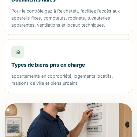
Pour le contrôle gaz à Reichstett, facilitez l'accès aux
appareils fixes, compteurs, robinets, tuyauteries
apparentes, ventilations et locaux techniques.
Types de biens pris en charge
appartements en copropriété, logements locatifs,
maisons de ville et biens urbains