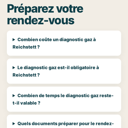
Préparez votre
rendez-vous
Combien coûte un diagnostic gaz à
Reichstett ?
Le diagnostic gaz est-il obligatoire à
Reichstett ?
Combien de temps le diagnostic gaz reste-
t-il valable ?
Quels documents préparer pour le rendez-