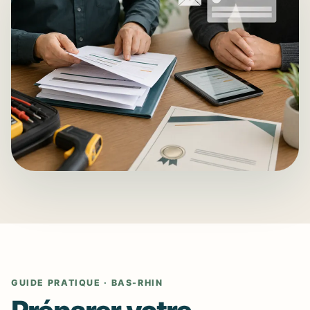
GUIDE PRATIQUE · BAS-RHIN