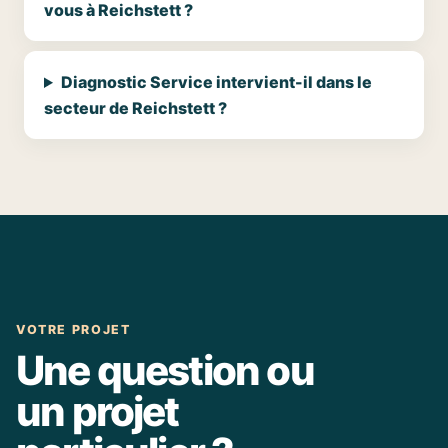
vous à Reichstett ?
Diagnostic Service intervient-il dans le
secteur de Reichstett ?
VOTRE PROJET
Une question ou
un projet