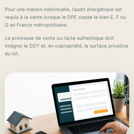
Pour une maison individuelle, l’audit énergétique est
requis à la vente lorsque le DPE classe le bien E, F ou
G en France métropolitaine.
La promesse de vente ou l’acte authentique doit
intégrer le DDT et, en copropriété, la surface privative
du lot.