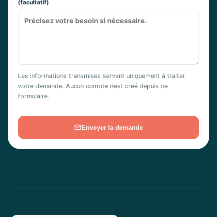
(facultatif)
Les informations transmises servent uniquement à traiter
votre demande. Aucun compte n’est créé depuis ce
formulaire.
Envoyer la demande