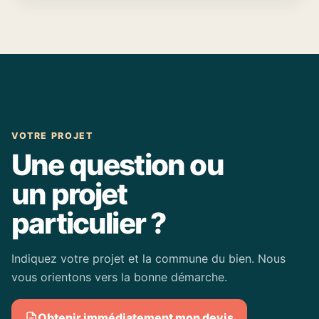
VOTRE PROJET
Une question ou
un projet
particulier ?
Indiquez votre projet et la commune du bien. Nous
vous orientons vers la bonne démarche.
Obtenir immédiatement mon devis