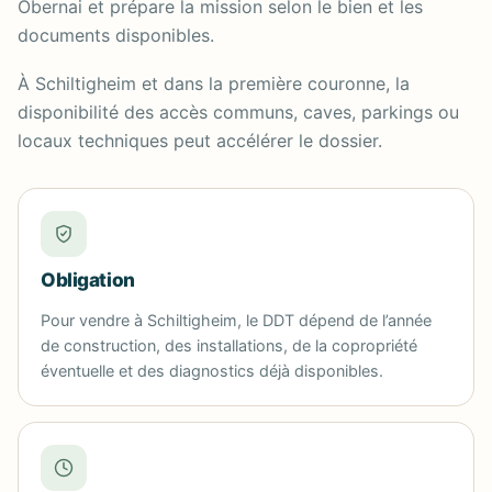
Obernai et prépare la mission selon le bien et les
documents disponibles.
À Schiltigheim et dans la première couronne, la
disponibilité des accès communs, caves, parkings ou
locaux techniques peut accélérer le dossier.
Obligation
Pour vendre à Schiltigheim, le DDT dépend de l’année
de construction, des installations, de la copropriété
éventuelle et des diagnostics déjà disponibles.