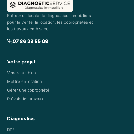
Entreprise locale de diagnostics immobiliers
pour la vente, la location, les copropriétés et
les travaux en Alsace.
07 86 28 55 09
Votre projet
Vendre un bien
Mettre en location
Gérer une copropriété
Prévoir des travaux
Diagnostics
DPE