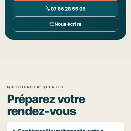
07 86 28 55 09
Nous écrire
QUESTIONS FRÉQUENTES
Préparez votre
rendez-vous
Combien coûte un diagnostic vente à