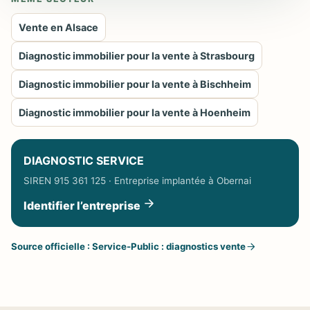
Vente en Alsace
Diagnostic immobilier pour la vente à Strasbourg
Diagnostic immobilier pour la vente à Bischheim
Diagnostic immobilier pour la vente à Hoenheim
DIAGNOSTIC SERVICE
SIREN 915 361 125 · Entreprise implantée à Obernai
Identifier l’entreprise
Source officielle : Service-Public : diagnostics vente