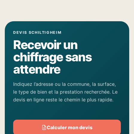
DEVIS SCHILTIGHEIM
Recevoir un
chiffrage sans
attendre
Indiquez l’adresse ou la commune, la surface,
le type de bien et la prestation recherchée. Le
devis en ligne reste le chemin le plus rapide.
Calculer mon devis