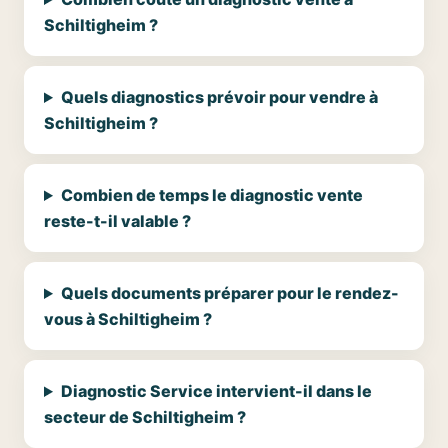
Schiltigheim ?
Quels diagnostics prévoir pour vendre à
Schiltigheim ?
Combien de temps le diagnostic vente
reste-t-il valable ?
Quels documents préparer pour le rendez-
vous à Schiltigheim ?
Diagnostic Service intervient-il dans le
secteur de Schiltigheim ?