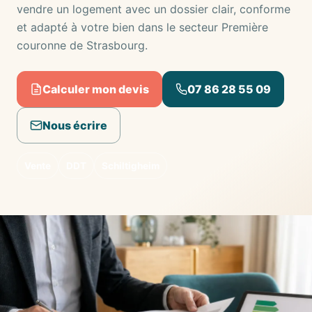
vendre un logement avec un dossier clair, conforme
et adapté à votre bien dans le secteur Première
couronne de Strasbourg.
Calculer mon devis
07 86 28 55 09
Nous écrire
Vente
DDT
Schiltigheim