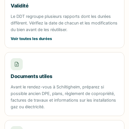
Validité
Le DDT regroupe plusieurs rapports dont les durées
diffèrent. Vérifiez la date de chacun et les modifications
du bien avant de les réutiliser.
Voir toutes les durées
Documents utiles
Avant le rendez-vous à Schiltigheim, préparez si
possible ancien DPE, plans, règlement de copropriété,
factures de travaux et informations sur les installations
gaz ou électricité.