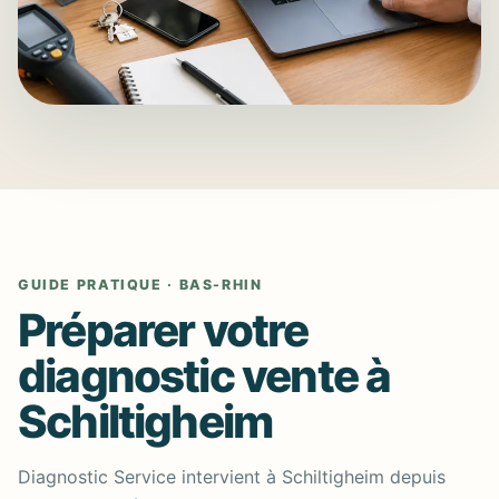
GUIDE PRATIQUE · BAS-RHIN
Préparer votre
diagnostic vente à
Schiltigheim
Diagnostic Service intervient à Schiltigheim depuis