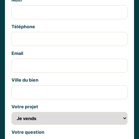
Téléphone
Email
Ville du bien
Votre projet
Votre question