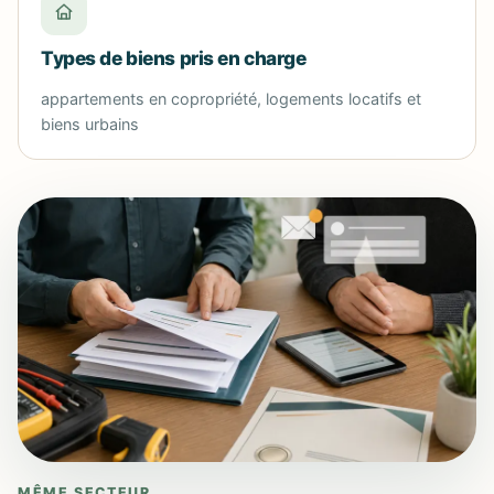
Types de biens pris en charge
appartements en copropriété, logements locatifs et
biens urbains
MÊME SECTEUR