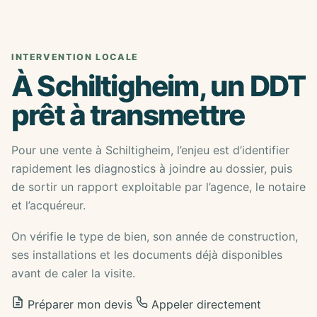
INTERVENTION LOCALE
À Schiltigheim, un DDT
prêt à transmettre
Pour une vente à Schiltigheim, l’enjeu est d’identifier
rapidement les diagnostics à joindre au dossier, puis
de sortir un rapport exploitable par l’agence, le notaire
et l’acquéreur.
On vérifie le type de bien, son année de construction,
ses installations et les documents déjà disponibles
avant de caler la visite.
Préparer mon devis
Appeler directement