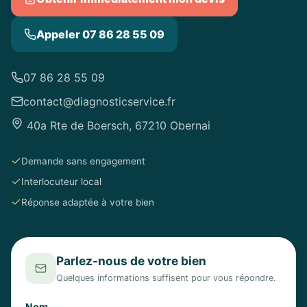
Appeler 07 86 28 55 09
07 86 28 55 09
contact@diagnosticservice.fr
40a Rte de Boersch, 67210 Obernai
Demande sans engagement
Interlocuteur local
Réponse adaptée à votre bien
Parlez-nous de votre bien
Quelques informations suffisent pour vous répondre.
Nom