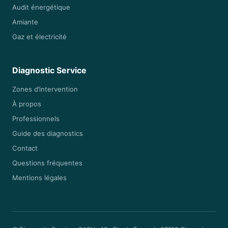
Audit énergétique
Amiante
Gaz et électricité
Diagnostic Service
Zones d’intervention
À propos
Professionnels
Guide des diagnostics
Contact
Questions fréquentes
Mentions légales