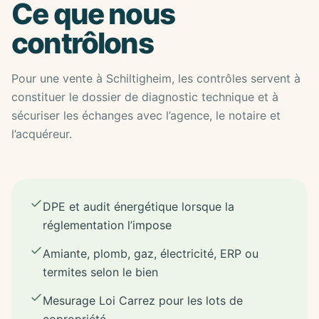
Ce que nous
contrôlons
Pour une vente à Schiltigheim, les contrôles servent à
constituer le dossier de diagnostic technique et à
sécuriser les échanges avec l’agence, le notaire et
l’acquéreur.
DPE et audit énergétique lorsque la
réglementation l’impose
Amiante, plomb, gaz, électricité, ERP ou
termites selon le bien
Mesurage Loi Carrez pour les lots de