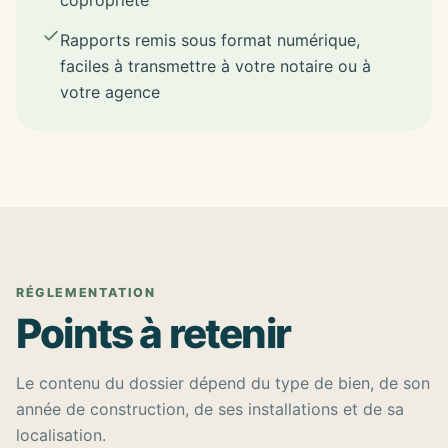
copropriété
Rapports remis sous format numérique,
faciles à transmettre à votre notaire ou à
votre agence
RÉGLEMENTATION
Points à retenir
Le contenu du dossier dépend du type de bien, de son
année de construction, de ses installations et de sa
localisation.