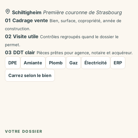
Schiltigheim
Première couronne de Strasbourg
01
Cadrage vente
Bien, surface, copropriété, année de
construction.
02
Visite utile
Contrôles regroupés quand le dossier le
permet.
03
DDT clair
Pièces prêtes pour agence, notaire et acquéreur.
DPE
Amiante
Plomb
Gaz
Électricité
ERP
Carrez selon le bien
VOTRE DOSSIER