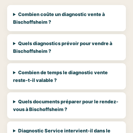
Combien coûte un diagnostic vente à
Bischoffsheim ?
Quels diagnostics prévoir pour vendre à
Bischoffsheim ?
Combien de temps le diagnostic vente
reste-t-il valable ?
Quels documents préparer pour le rendez-
vous à Bischoffsheim ?
Diagnostic Service intervient-il dans le