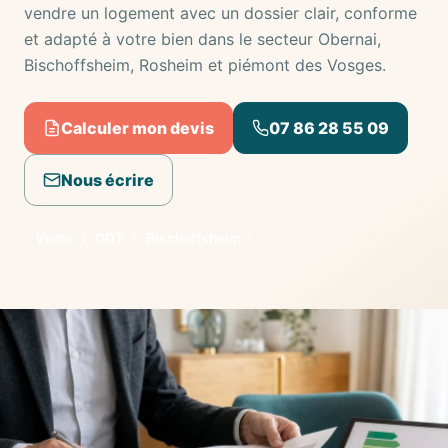
vendre un logement avec un dossier clair, conforme
et adapté à votre bien dans le secteur Obernai,
Bischoffsheim, Rosheim et piémont des Vosges.
Calculer mon devis
07 86 28 55 09
Nous écrire
Vente
DDT
Bischoffsheim