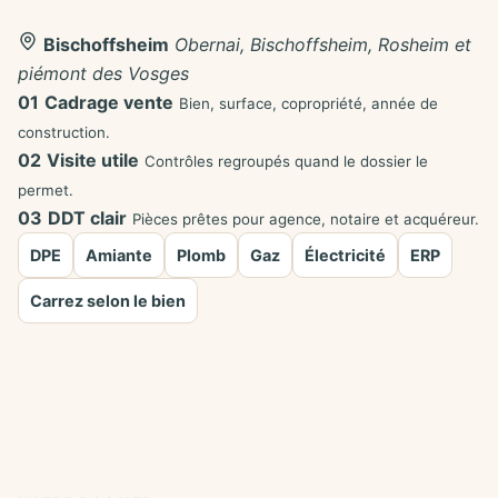
Bischoffsheim
Obernai, Bischoffsheim, Rosheim et
piémont des Vosges
01
Cadrage vente
Bien, surface, copropriété, année de
construction.
02
Visite utile
Contrôles regroupés quand le dossier le
permet.
03
DDT clair
Pièces prêtes pour agence, notaire et acquéreur.
DPE
Amiante
Plomb
Gaz
Électricité
ERP
Carrez selon le bien