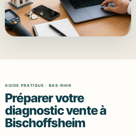
GUIDE PRATIQUE · BAS-RHIN
Préparer votre
diagnostic vente à
Bischoffsheim