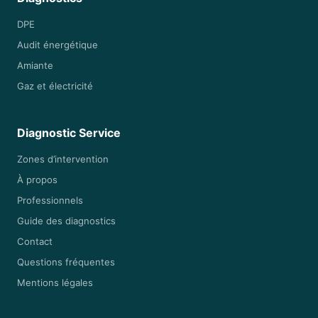
DPE
Audit énergétique
Amiante
Gaz et électricité
Diagnostic Service
Zones d’intervention
À propos
Professionnels
Guide des diagnostics
Contact
Questions fréquentes
Mentions légales