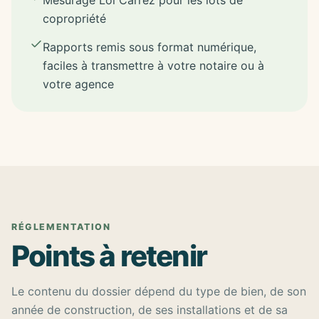
Mesurage Loi Carrez pour les lots de
copropriété
Rapports remis sous format numérique,
faciles à transmettre à votre notaire ou à
votre agence
RÉGLEMENTATION
Points à retenir
Le contenu du dossier dépend du type de bien, de son
année de construction, de ses installations et de sa