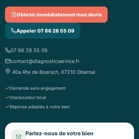
Obtenir immédiatement mon devis
Appeler 07 86 28 55 09
07 86 28 55 09
contact@diagnosticservice.fr
40a Rte de Boersch, 67210 Obernai
Demande sans engagement
Interlocuteur local
Réponse adaptée à votre bien
Parlez-nous de votre bien