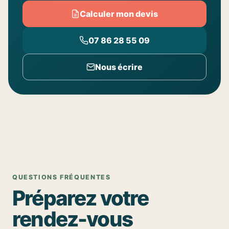
Calculer mon devis
07 86 28 55 09
Nous écrire
QUESTIONS FRÉQUENTES
Préparez votre
rendez-vous