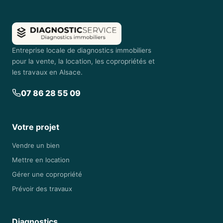
Entreprise locale de diagnostics immobiliers
pour la vente, la location, les copropriétés et
les travaux en Alsace.
07 86 28 55 09
Votre projet
Vendre un bien
Mettre en location
Gérer une copropriété
Prévoir des travaux
Diagnostics