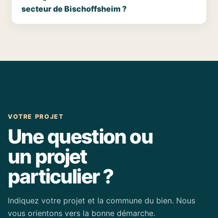
secteur de Bischoffsheim ?
VOTRE PROJET
Une question ou
un projet
particulier ?
Indiquez votre projet et la commune du bien. Nous
vous orientons vers la bonne démarche.