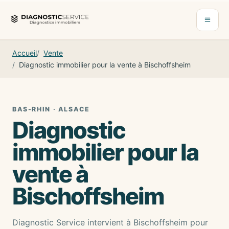
Aller au contenu
Ouvrir 
Accueil
Vente
Diagnostic immobilier pour la vente à Bischoffsheim
BAS-RHIN · ALSACE
Diagnostic
immobilier pour la
vente à
Bischoffsheim
Diagnostic Service intervient à Bischoffsheim pour