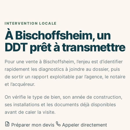
INTERVENTION LOCALE
À Bischoffsheim, un
DDT prêt à transmettre
Pour une vente à Bischoffsheim, l’enjeu est d’identifier
rapidement les diagnostics à joindre au dossier, puis
de sortir un rapport exploitable par l’agence, le notaire
et l’acquéreur.
On vérifie le type de bien, son année de construction,
ses installations et les documents déjà disponibles
avant de caler la visite.
Préparer mon devis
Appeler directement