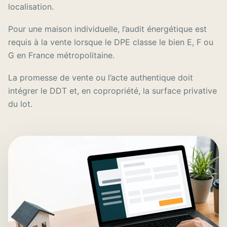
localisation.
Pour une maison individuelle, l’audit énergétique est
requis à la vente lorsque le DPE classe le bien E, F ou
G en France métropolitaine.
La promesse de vente ou l’acte authentique doit
intégrer le DDT et, en copropriété, la surface privative
du lot.