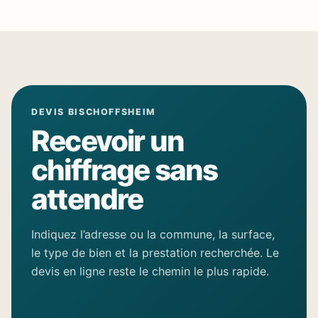
DEVIS BISCHOFFSHEIM
Recevoir un
chiffrage sans
attendre
Indiquez l’adresse ou la commune, la surface,
le type de bien et la prestation recherchée. Le
devis en ligne reste le chemin le plus rapide.