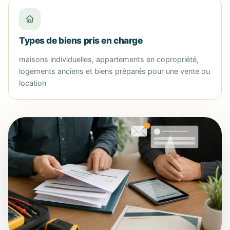
Types de biens pris en charge
maisons individuelles, appartements en copropriété,
logements anciens et biens préparés pour une vente ou
location