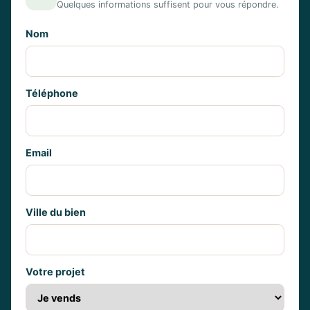
Quelques informations suffisent pour vous répondre.
Nom
Téléphone
Email
Ville du bien
Votre projet