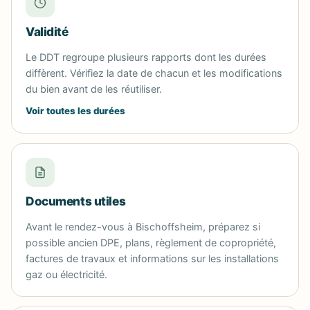
Validité
Le DDT regroupe plusieurs rapports dont les durées
diffèrent. Vérifiez la date de chacun et les modifications
du bien avant de les réutiliser.
Voir toutes les durées
Documents utiles
Avant le rendez-vous à Bischoffsheim, préparez si
possible ancien DPE, plans, règlement de copropriété,
factures de travaux et informations sur les installations
gaz ou électricité.