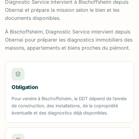
Diagnostic Service intervient à Bischoffsheim depuis
Obernai et prépare la mission selon le bien et les
documents disponibles.
À Bischoffsheim, Diagnostic Service intervient depuis
Obernai pour préparer les diagnostics immobiliers des
maisons, appartements et biens proches du piémont.
Obligation
Pour vendre à Bischoffsheim, le DDT dépend de l’année
de construction, des installations, de la copropriété
éventuelle et des diagnostics déjà disponibles.