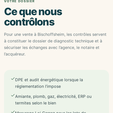
VOTRE DOSSIER
Ce que nous
contrôlons
Pour une vente à Bischoffsheim, les contrôles servent
à constituer le dossier de diagnostic technique et à
sécuriser les échanges avec l’agence, le notaire et
l’acquéreur.
DPE et audit énergétique lorsque la
réglementation l’impose
Amiante, plomb, gaz, électricité, ERP ou
termites selon le bien