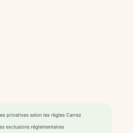
s privatives selon les règles Carrez
es exclusions réglementaires