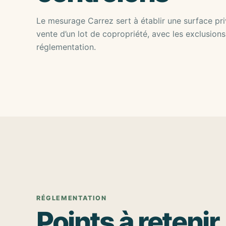
Le mesurage Carrez sert à établir une surface priv
vente d’un lot de copropriété, avec les exclusions
réglementation.
RÉGLEMENTATION
Points à retenir