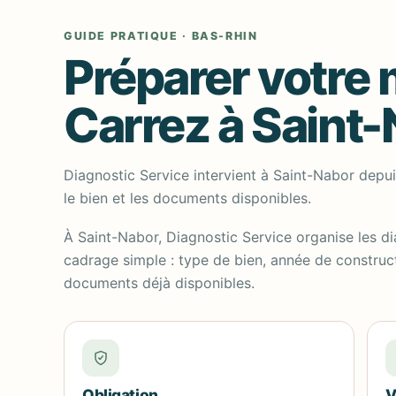
GUIDE PRATIQUE · BAS-RHIN
Préparer votre
Carrez à Saint
Diagnostic Service intervient à Saint-Nabor depui
le bien et les documents disponibles.
À Saint-Nabor, Diagnostic Service organise les d
cadrage simple : type de bien, année de constructi
documents déjà disponibles.
Obligation
V