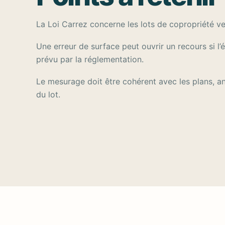
La Loi Carrez concerne les lots de copropriété v
Une erreur de surface peut ouvrir un recours si l’
prévu par la réglementation.
Le mesurage doit être cohérent avec les plans, an
du lot.