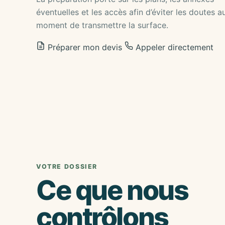
éventuelles et les accès afin d’éviter les doutes a
moment de transmettre la surface.
Préparer mon devis
Appeler directement
VOTRE DOSSIER
Ce que nous
contrôlons