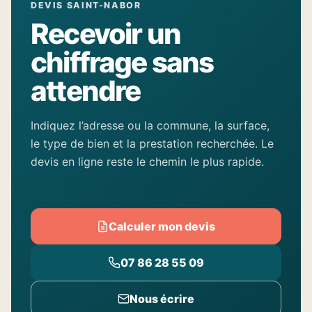
DEVIS SAINT-NABOR
Recevoir un
chiffrage sans
attendre
Indiquez l’adresse ou la commune, la surface,
le type de bien et la prestation recherchée. Le
devis en ligne reste le chemin le plus rapide.
Calculer mon devis
07 86 28 55 09
Nous écrire