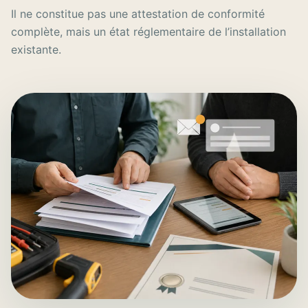
Il ne constitue pas une attestation de conformité
complète, mais un état réglementaire de l’installation
existante.