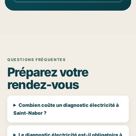
QUESTIONS FRÉQUENTES
Préparez votre
rendez-vous
Combien coûte un diagnostic électricité à
Saint-Nabor ?
Le diagnostic électricité est-il obligatoire à