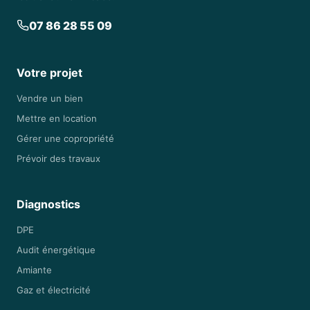
07 86 28 55 09
Votre projet
Vendre un bien
Mettre en location
Gérer une copropriété
Prévoir des travaux
Diagnostics
DPE
Audit énergétique
Amiante
Gaz et électricité