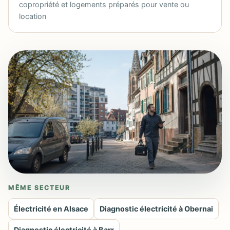
copropriété et logements préparés pour vente ou
location
MÊME SECTEUR
Électricité en Alsace
Diagnostic électricité à Obernai
Diagnostic électricité à Barr