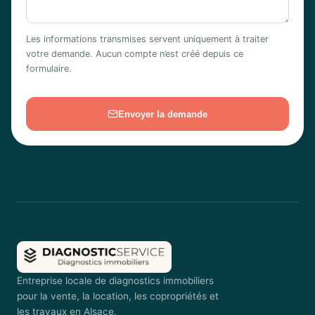
Les informations transmises servent uniquement à traiter
votre demande. Aucun compte n’est créé depuis ce
formulaire.
Envoyer la demande
Entreprise locale de diagnostics immobiliers
pour la vente, la location, les copropriétés et
les travaux en Alsace.