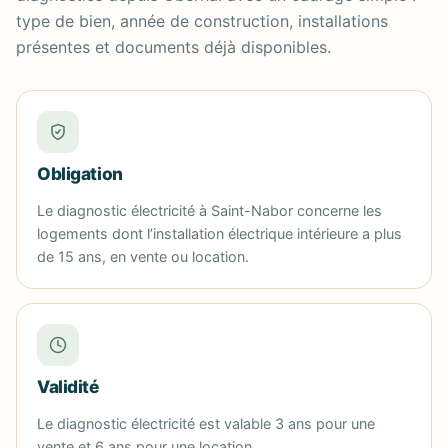
type de bien, année de construction, installations
présentes et documents déjà disponibles.
Obligation
Le diagnostic électricité à Saint-Nabor concerne les
logements dont l’installation électrique intérieure a plus
de 15 ans, en vente ou location.
Validité
Le diagnostic électricité est valable 3 ans pour une
vente et 6 ans pour une location.