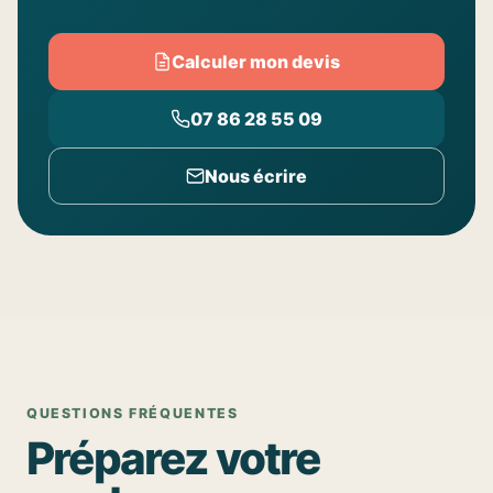
Calculer mon devis
07 86 28 55 09
Nous écrire
QUESTIONS FRÉQUENTES
Préparez votre