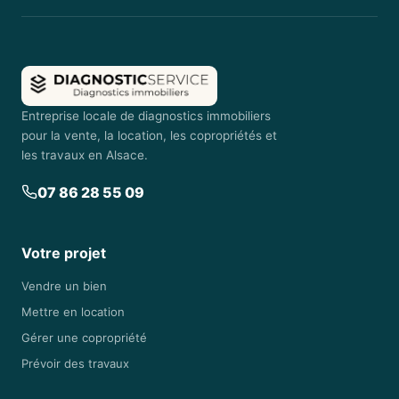
Entreprise locale de diagnostics immobiliers
pour la vente, la location, les copropriétés et
les travaux en Alsace.
07 86 28 55 09
Votre projet
Vendre un bien
Mettre en location
Gérer une copropriété
Prévoir des travaux