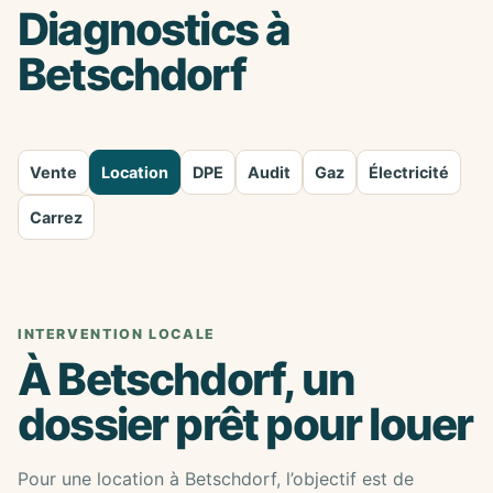
Diagnostics à
Betschdorf
Vente
Location
DPE
Audit
Gaz
Électricité
Carrez
INTERVENTION LOCALE
À Betschdorf, un
dossier prêt pour louer
Pour une location à Betschdorf, l’objectif est de