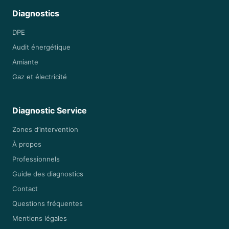
Diagnostics
DPE
Audit énergétique
Amiante
Gaz et électricité
Diagnostic Service
Zones d’intervention
À propos
Professionnels
Guide des diagnostics
Contact
Questions fréquentes
Mentions légales