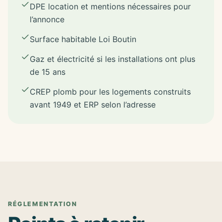
DPE location et mentions nécessaires pour
l’annonce
Surface habitable Loi Boutin
Gaz et électricité si les installations ont plus
de 15 ans
CREP plomb pour les logements construits
avant 1949 et ERP selon l’adresse
RÉGLEMENTATION