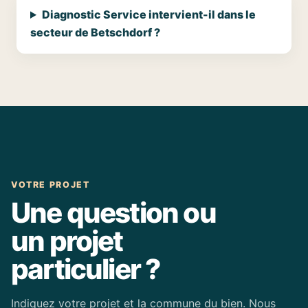
Diagnostic Service intervient-il dans le
secteur de Betschdorf ?
VOTRE PROJET
Une question ou
un projet
particulier ?
Indiquez votre projet et la commune du bien. Nous