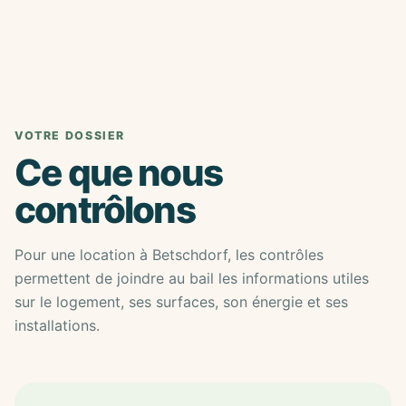
VOTRE DOSSIER
Ce que nous
contrôlons
Pour une location à Betschdorf, les contrôles
permettent de joindre au bail les informations utiles
sur le logement, ses surfaces, son énergie et ses
installations.