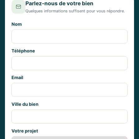
Parlez-nous de votre bien
Quelques informations suffisent pour vous répondre.
Nom
Téléphone
Email
Ville du bien
Votre projet