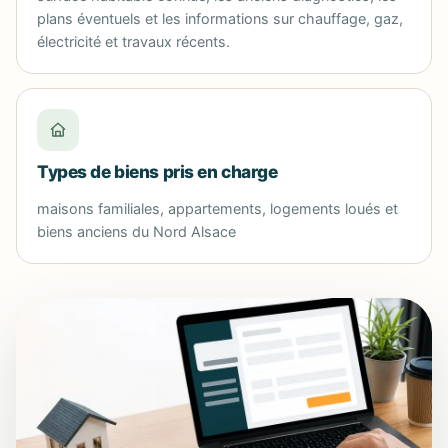
plans éventuels et les informations sur chauffage, gaz,
électricité et travaux récents.
Types de biens pris en charge
maisons familiales, appartements, logements loués et
biens anciens du Nord Alsace