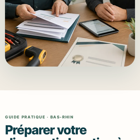
GUIDE PRATIQUE · BAS-RHIN
Préparer votre