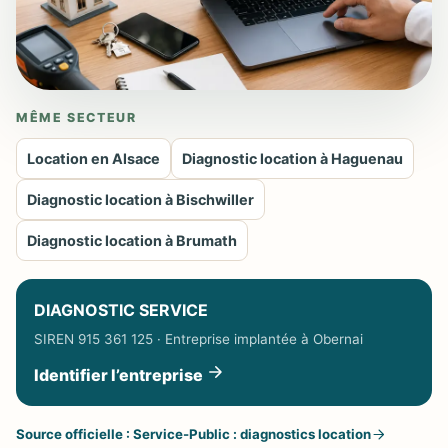
MÊME SECTEUR
Location en Alsace
Diagnostic location à Haguenau
Diagnostic location à Bischwiller
Diagnostic location à Brumath
DIAGNOSTIC SERVICE
SIREN 915 361 125 · Entreprise implantée à Obernai
Identifier l’entreprise
Source officielle : Service-Public : diagnostics location