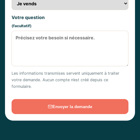
Votre question
(facultatif)
Les informations transmises servent uniquement à traiter
votre demande. Aucun compte n’est créé depuis ce
formulaire.
Envoyer la demande