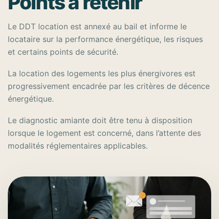
Points à retenir
Le DDT location est annexé au bail et informe le
locataire sur la performance énergétique, les risques
et certains points de sécurité.
La location des logements les plus énergivores est
progressivement encadrée par les critères de décence
énergétique.
Le diagnostic amiante doit être tenu à disposition
lorsque le logement est concerné, dans l’attente des
modalités réglementaires applicables.