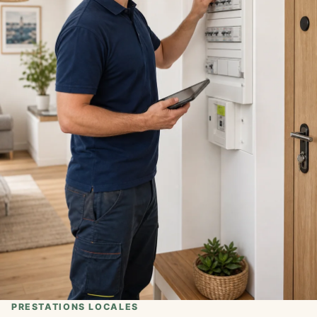
PRESTATIONS LOCALES