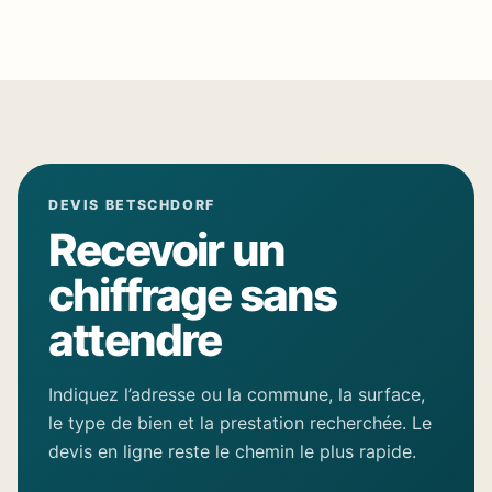
DEVIS BETSCHDORF
Recevoir un
chiffrage sans
attendre
Indiquez l’adresse ou la commune, la surface,
le type de bien et la prestation recherchée. Le
devis en ligne reste le chemin le plus rapide.