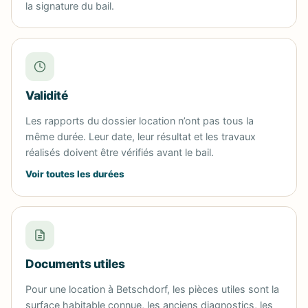
la signature du bail.
Validité
Les rapports du dossier location n’ont pas tous la
même durée. Leur date, leur résultat et les travaux
réalisés doivent être vérifiés avant le bail.
Voir toutes les durées
Documents utiles
Pour une location à Betschdorf, les pièces utiles sont la
surface habitable connue, les anciens diagnostics, les