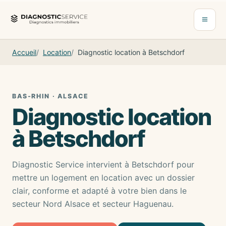
Aller au contenu
Ouvrir 
Accueil
Location
Diagnostic location à Betschdorf
BAS-RHIN · ALSACE
Diagnostic location
à Betschdorf
Diagnostic Service intervient à Betschdorf pour
mettre un logement en location avec un dossier
clair, conforme et adapté à votre bien dans le
secteur Nord Alsace et secteur Haguenau.