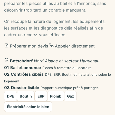
préparer les pièces utiles au bail et à l’annonce, sans
découvrir trop tard un contrôle manquant.
On recoupe la nature du logement, les équipements,
les surfaces et les diagnostics déjà réalisés afin de
cadrer un rendez-vous efficace.
Préparer mon devis
Appeler directement
Betschdorf
Nord Alsace et secteur Haguenau
01
Bail et annonce
Pièces à remettre au locataire.
02
Contrôles ciblés
DPE, ERP, Boutin et installations selon le
logement.
03
Dossier lisible
Rapport numérique prêt à partager.
DPE
Boutin
ERP
Plomb
Gaz
Électricité selon le bien