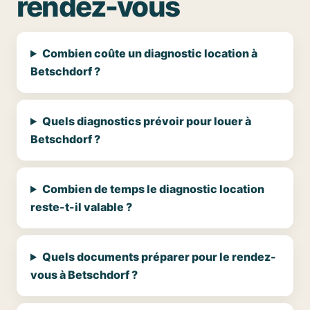
rendez-vous
Combien coûte un diagnostic location à
Betschdorf ?
Quels diagnostics prévoir pour louer à
Betschdorf ?
Combien de temps le diagnostic location
reste-t-il valable ?
Quels documents préparer pour le rendez-
vous à Betschdorf ?