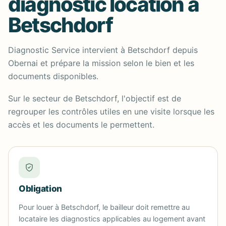
diagnostic location à
Betschdorf
Diagnostic Service intervient à Betschdorf depuis
Obernai et prépare la mission selon le bien et les
documents disponibles.
Sur le secteur de Betschdorf, l'objectif est de
regrouper les contrôles utiles en une visite lorsque les
accès et les documents le permettent.
Obligation
Pour louer à Betschdorf, le bailleur doit remettre au
locataire les diagnostics applicables au logement avant