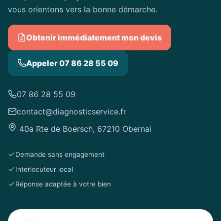
vous orientons vers la bonne démarche.
Obtenir immédiatement mon devis
Appeler 07 86 28 55 09
07 86 28 55 09
contact@diagnosticservice.fr
40a Rte de Boersch, 67210 Obernai
Demande sans engagement
Interlocuteur local
Réponse adaptée à votre bien