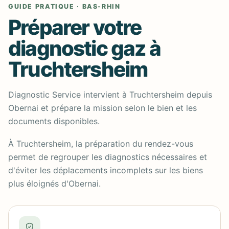
GUIDE PRATIQUE · BAS-RHIN
Préparer votre
diagnostic gaz à
Truchtersheim
Diagnostic Service intervient à Truchtersheim depuis
Obernai et prépare la mission selon le bien et les
documents disponibles.
À Truchtersheim, la préparation du rendez-vous
permet de regrouper les diagnostics nécessaires et
d'éviter les déplacements incomplets sur les biens
plus éloignés d'Obernai.