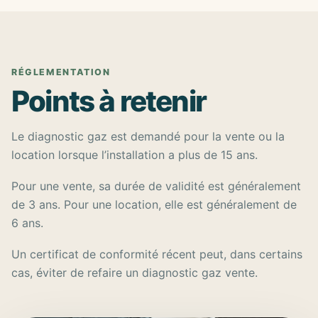
RÉGLEMENTATION
Points à retenir
Le diagnostic gaz est demandé pour la vente ou la
location lorsque l’installation a plus de 15 ans.
Pour une vente, sa durée de validité est généralement
de 3 ans. Pour une location, elle est généralement de
6 ans.
Un certificat de conformité récent peut, dans certains
cas, éviter de refaire un diagnostic gaz vente.