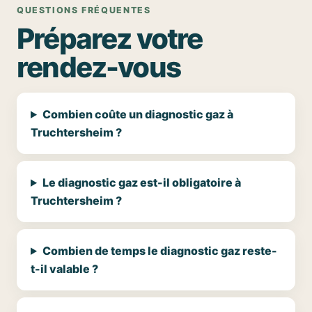
QUESTIONS FRÉQUENTES
Préparez votre
rendez-vous
Combien coûte un diagnostic gaz à
Truchtersheim ?
Le diagnostic gaz est-il obligatoire à
Truchtersheim ?
Combien de temps le diagnostic gaz reste-
t-il valable ?