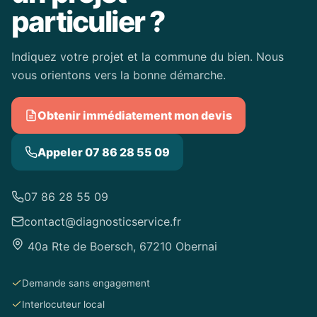
particulier ?
Indiquez votre projet et la commune du bien. Nous
vous orientons vers la bonne démarche.
Obtenir immédiatement mon devis
Appeler 07 86 28 55 09
07 86 28 55 09
contact@diagnosticservice.fr
40a Rte de Boersch, 67210 Obernai
Demande sans engagement
Interlocuteur local