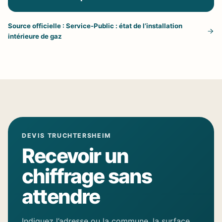
Source officielle : Service-Public : état de l’installation
intérieure de gaz
DEVIS TRUCHTERSHEIM
Recevoir un
chiffrage sans
attendre
Indiquez l’adresse ou la commune, la surface,