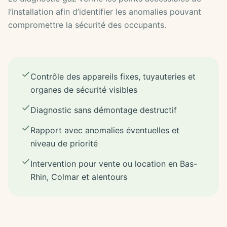
l’installation afin d’identifier les anomalies pouvant
compromettre la sécurité des occupants.
Contrôle des appareils fixes, tuyauteries et
organes de sécurité visibles
Diagnostic sans démontage destructif
Rapport avec anomalies éventuelles et
niveau de priorité
Intervention pour vente ou location en Bas-
Rhin, Colmar et alentours