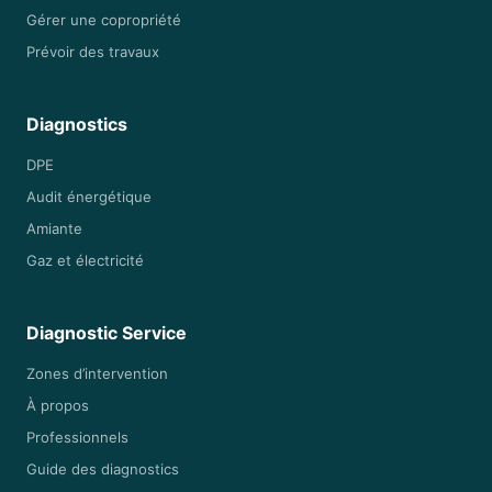
Gérer une copropriété
Prévoir des travaux
Diagnostics
DPE
Audit énergétique
Amiante
Gaz et électricité
Diagnostic Service
Zones d’intervention
À propos
Professionnels
Guide des diagnostics