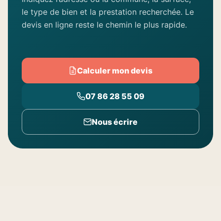
le type de bien et la prestation recherchée. Le
devis en ligne reste le chemin le plus rapide.
Calculer mon devis
07 86 28 55 09
Nous écrire