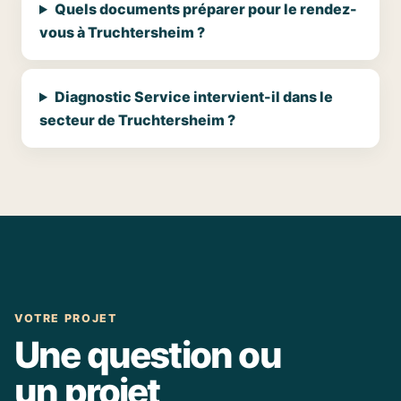
Quels documents préparer pour le rendez-
vous à Truchtersheim ?
Diagnostic Service intervient-il dans le
secteur de Truchtersheim ?
VOTRE PROJET
Une question ou
un projet