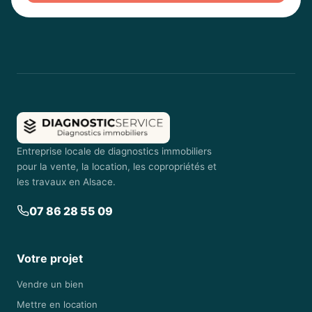
Entreprise locale de diagnostics immobiliers
pour la vente, la location, les copropriétés et
les travaux en Alsace.
07 86 28 55 09
Votre projet
Vendre un bien
Mettre en location