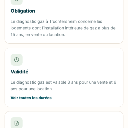
Obligation
Le diagnostic gaz à Truchtersheim concerne les
logements dont l’installation intérieure de gaz a plus de
15 ans, en vente ou location.
Validité
Le diagnostic gaz est valable 3 ans pour une vente et 6
ans pour une location.
Voir toutes les durées