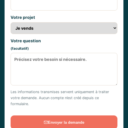
Votre projet
Votre question
(facultatif)
Les informations transmises servent uniquement à traiter
votre demande. Aucun compte n’est créé depuis ce
formulaire.
Envoyer la demande