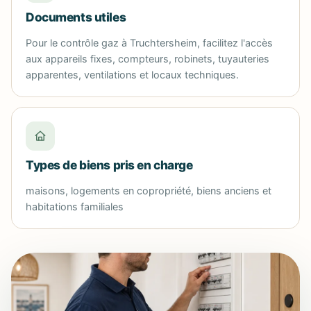
Documents utiles
Pour le contrôle gaz à Truchtersheim, facilitez l'accès
aux appareils fixes, compteurs, robinets, tuyauteries
apparentes, ventilations et locaux techniques.
Types de biens pris en charge
maisons, logements en copropriété, biens anciens et
habitations familiales