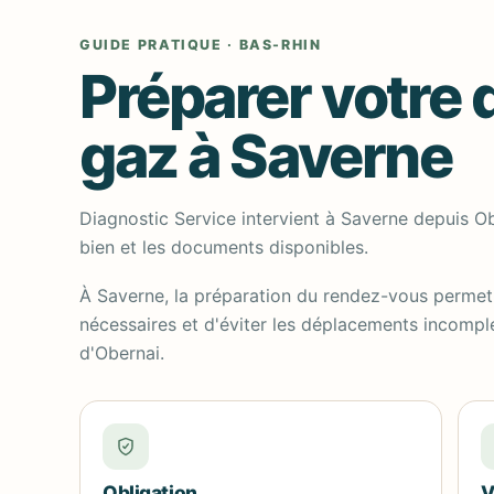
GUIDE PRATIQUE · BAS-RHIN
Préparer votre 
gaz à Saverne
Diagnostic Service intervient à Saverne depuis Ob
bien et les documents disponibles.
À Saverne, la préparation du rendez-vous permet
nécessaires et d'éviter les déplacements incomple
d'Obernai.
Obligation
V