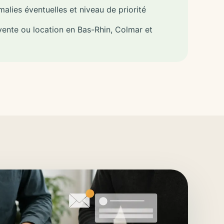
lies éventuelles et niveau de priorité
vente ou location en Bas-Rhin, Colmar et