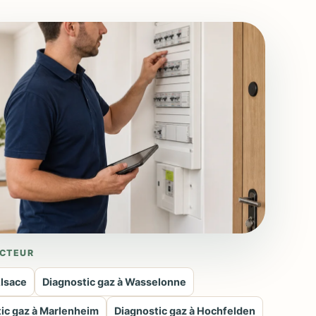
CTEUR
Alsace
Diagnostic gaz à Wasselonne
ic gaz à Marlenheim
Diagnostic gaz à Hochfelden