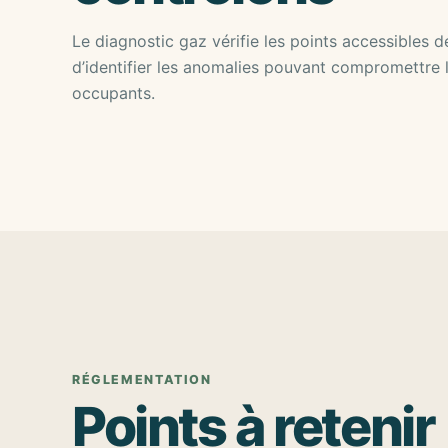
Le diagnostic gaz vérifie les points accessibles de 
d’identifier les anomalies pouvant compromettre l
occupants.
RÉGLEMENTATION
Points à retenir