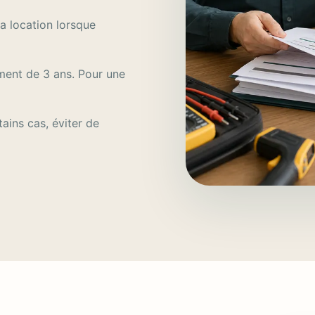
a location lorsque
ement de 3 ans. Pour une
ains cas, éviter de