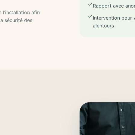
Rapport avec anoma
l’installation afin
Intervention pour 
a sécurité des
alentours