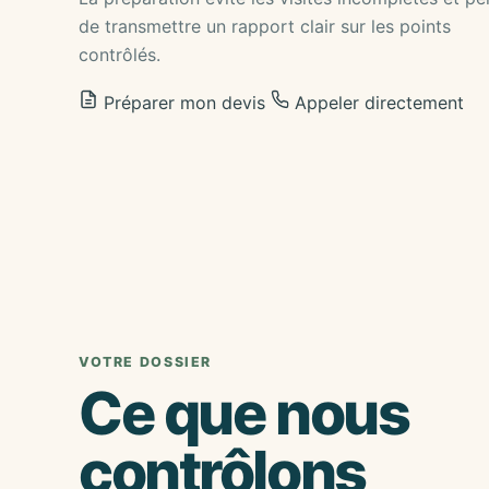
de transmettre un rapport clair sur les points
contrôlés.
Préparer mon devis
Appeler directement
VOTRE DOSSIER
Ce que nous
contrôlons