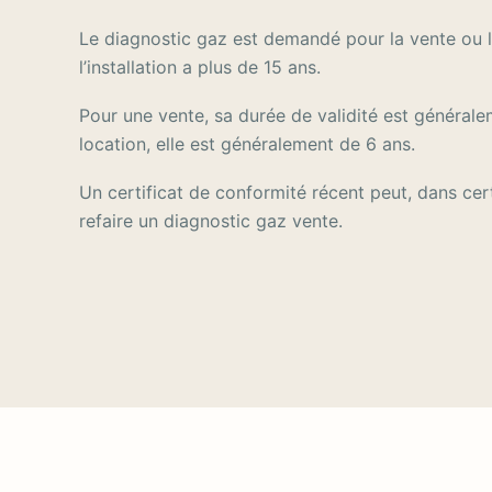
Le diagnostic gaz est demandé pour la vente ou l
l’installation a plus de 15 ans.
Pour une vente, sa durée de validité est général
location, elle est généralement de 6 ans.
Un certificat de conformité récent peut, dans cert
refaire un diagnostic gaz vente.