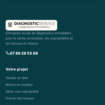
Entreprise locale de diagnostics immobiliers
pour la vente, la location, les copropriétés et
les travaux en Alsace.
07 86 28 55 09
Votre projet
Vendre un bien
Mettre en location
Gérer une copropriété
Prévoir des travaux