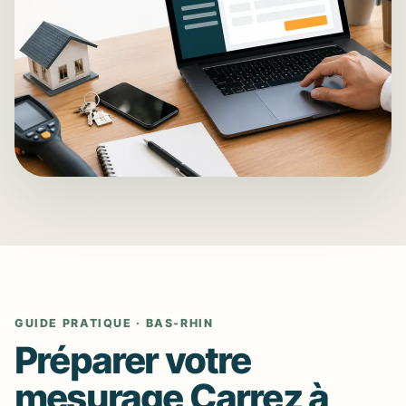
GUIDE PRATIQUE · BAS-RHIN
Préparer votre
mesurage Carrez à