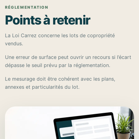
RÉGLEMENTATION
Points à retenir
La Loi Carrez concerne les lots de copropriété
vendus.
Une erreur de surface peut ouvrir un recours si l’écart
dépasse le seuil prévu par la réglementation.
Le mesurage doit être cohérent avec les plans,
annexes et particularités du lot.