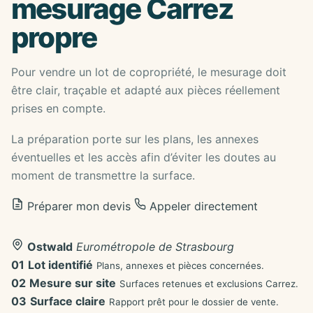
mesurage Carrez
propre
Pour vendre un lot de copropriété, le mesurage doit
être clair, traçable et adapté aux pièces réellement
prises en compte.
La préparation porte sur les plans, les annexes
éventuelles et les accès afin d’éviter les doutes au
moment de transmettre la surface.
Préparer mon devis
Appeler directement
Ostwald
Eurométropole de Strasbourg
01
Lot identifié
Plans, annexes et pièces concernées.
02
Mesure sur site
Surfaces retenues et exclusions Carrez.
03
Surface claire
Rapport prêt pour le dossier de vente.