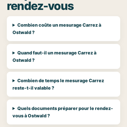
rendez-vous
Combien coûte un mesurage Carrez à
Ostwald ?
Quand faut-il un mesurage Carrez à
Ostwald ?
Combien de temps le mesurage Carrez
reste-t-il valable ?
Quels documents préparer pour le rendez-
vous à Ostwald ?