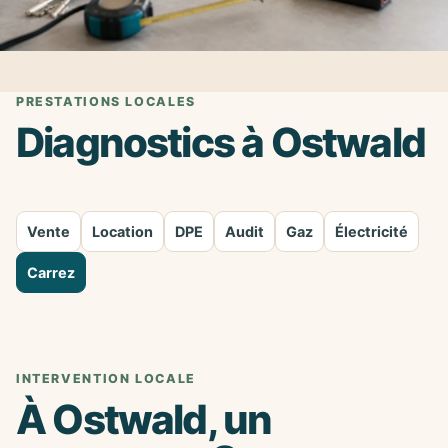
PRESTATIONS LOCALES
Diagnostics à Ostwald
Vente
Location
DPE
Audit
Gaz
Électricité
Carrez
INTERVENTION LOCALE
À Ostwald, un