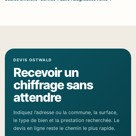
DEVIS OSTWALD
Recevoir un
chiffrage sans
attendre
Indiquez l’adresse ou la commune, la surface,
le type de bien et la prestation recherchée. Le
devis en ligne reste le chemin le plus rapide.