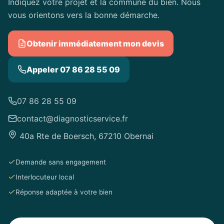
Indiquez votre projet et la commune du bien. Nous
vous orientons vers la bonne démarche.
Obtenir immédiatement mon devis
Appeler 07 86 28 55 09
07 86 28 55 09
contact@diagnosticservice.fr
40a Rte de Boersch, 67210 Obernai
Demande sans engagement
Interlocuteur local
Réponse adaptée à votre bien