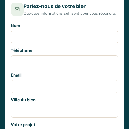
Parlez-nous de votre bien
Quelques informations suffisent pour vous répondre.
Nom
Téléphone
Email
Ville du bien
Votre projet