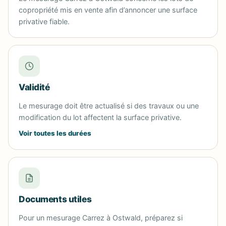
copropriété mis en vente afin d’annoncer une surface
privative fiable.
Validité
Le mesurage doit être actualisé si des travaux ou une
modification du lot affectent la surface privative.
Voir toutes les durées
Documents utiles
Pour un mesurage Carrez à Ostwald, préparez si