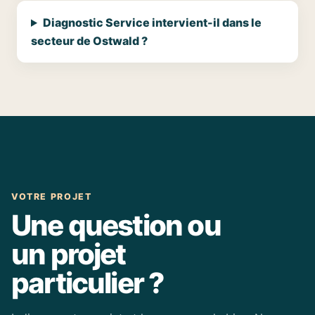
Diagnostic Service intervient-il dans le
secteur de Ostwald ?
VOTRE PROJET
Une question ou
un projet
particulier ?