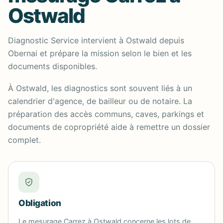
Ostwald
Diagnostic Service intervient à Ostwald depuis
Obernai et prépare la mission selon le bien et les
documents disponibles.
À Ostwald, les diagnostics sont souvent liés à un
calendrier d'agence, de bailleur ou de notaire. La
préparation des accès communs, caves, parkings et
documents de copropriété aide à remettre un dossier
complet.
Obligation
Le mesurage Carrez à Ostwald concerne les lots de