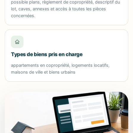
possible plans, règlement de copropriété, descriptif du
lot, caves, annexes et accès à toutes les pièces
concernées.
Types de biens pris en charge
appartements en copropriété, logements locatifs,
maisons de ville et biens urbains