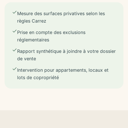
Mesure des surfaces privatives selon les
règles Carrez
Prise en compte des exclusions
réglementaires
Rapport synthétique à joindre à votre dossier
de vente
Intervention pour appartements, locaux et
lots de copropriété