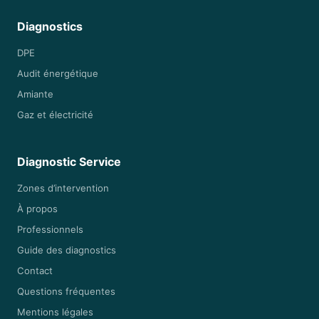
Diagnostics
DPE
Audit énergétique
Amiante
Gaz et électricité
Diagnostic Service
Zones d’intervention
À propos
Professionnels
Guide des diagnostics
Contact
Questions fréquentes
Mentions légales