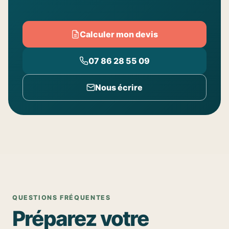
Calculer mon devis
07 86 28 55 09
Nous écrire
QUESTIONS FRÉQUENTES
Préparez votre