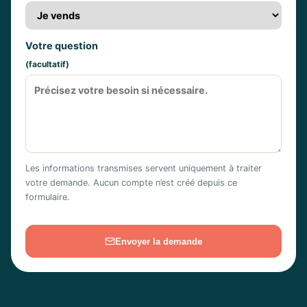
Votre question
(facultatif)
Les informations transmises servent uniquement à traiter
votre demande. Aucun compte n’est créé depuis ce
formulaire.
Envoyer la demande