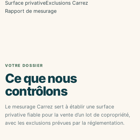
Surface privative
Exclusions Carrez
Rapport de mesurage
VOTRE DOSSIER
Ce que nous
contrôlons
Le mesurage Carrez sert à établir une surface
privative fiable pour la vente d’un lot de copropriété,
avec les exclusions prévues par la réglementation.