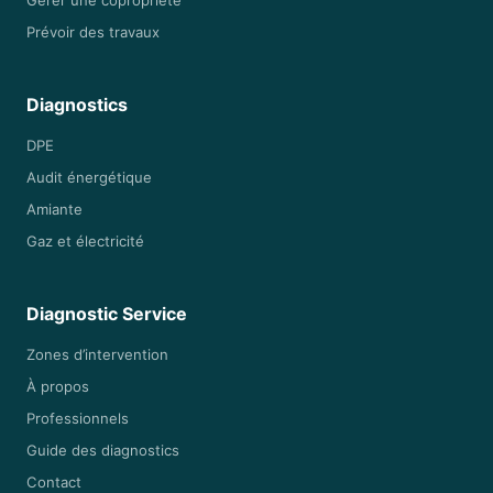
Prévoir des travaux
Diagnostics
DPE
Audit énergétique
Amiante
Gaz et électricité
Diagnostic Service
Zones d’intervention
À propos
Professionnels
Guide des diagnostics
Contact