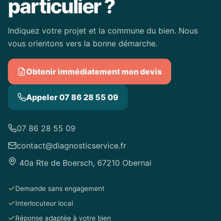
particulier ?
Indiquez votre projet et la commune du bien. Nous
vous orientons vers la bonne démarche.
Obtenir immédiatement mon devis
Appeler 07 86 28 55 09
07 86 28 55 09
contact@diagnosticservice.fr
40a Rte de Boersch, 67210 Obernai
Demande sans engagement
Interlocuteur local
Réponse adaptée à votre bien