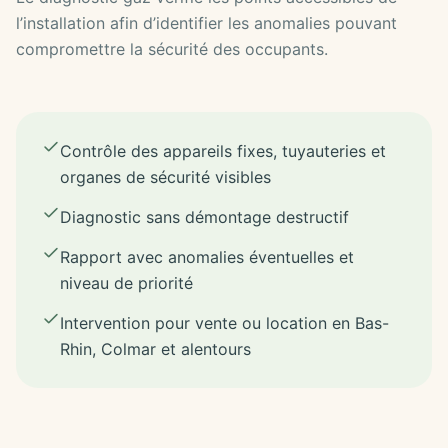
l’installation afin d’identifier les anomalies pouvant
compromettre la sécurité des occupants.
Contrôle des appareils fixes, tuyauteries et
organes de sécurité visibles
Diagnostic sans démontage destructif
Rapport avec anomalies éventuelles et
niveau de priorité
Intervention pour vente ou location en Bas-
Rhin, Colmar et alentours