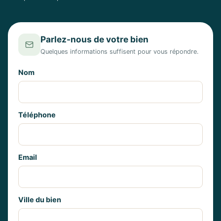
Parlez-nous de votre bien
Quelques informations suffisent pour vous répondre.
Nom
Téléphone
Email
Ville du bien