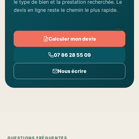
le type de bien et la prestation recherchée. Le
devis en ligne reste le chemin le plus rapide.
Calculer mon devis
07 86 28 55 09
Nous écrire
QUESTIONS FRÉQUENTES