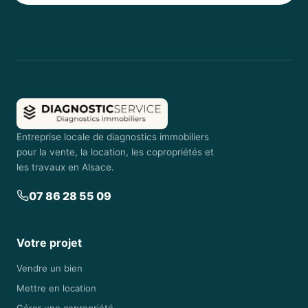
Entreprise locale de diagnostics immobiliers
pour la vente, la location, les copropriétés et
les travaux en Alsace.
07 86 28 55 09
Votre projet
Vendre un bien
Mettre en location
Gérer une copropriété