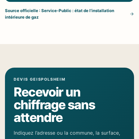
Source officielle : Service-Public : état de l’installation
intérieure de gaz
DEVIS GEISPOLSHEIM
Recevoir un
chiffrage sans
attendre
Indiquez l’adresse ou la commune, la surface,