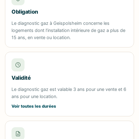
Obligation
Le diagnostic gaz à Geispolsheim concerne les
logements dont l’installation intérieure de gaz a plus de
15 ans, en vente ou location.
Validité
Le diagnostic gaz est valable 3 ans pour une vente et 6
ans pour une location.
Voir toutes les durées