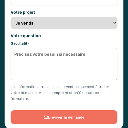
Votre projet
Votre question
(facultatif)
Les informations transmises servent uniquement à traiter
votre demande. Aucun compte n’est créé depuis ce
formulaire.
Envoyer la demande