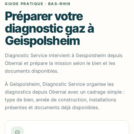
GUIDE PRATIQUE · BAS-RHIN
Préparer votre
diagnostic gaz à
Geispolsheim
Diagnostic Service intervient à Geispolsheim depuis
Obernai et prépare la mission selon le bien et les
documents disponibles.
À Geispolsheim, Diagnostic Service organise les
diagnostics depuis Obernai avec un cadrage simple :
type de bien, année de construction, installations
présentes et documents déjà disponibles.