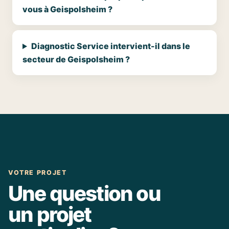
vous à Geispolsheim ?
Diagnostic Service intervient-il dans le
secteur de Geispolsheim ?
VOTRE PROJET
Une question ou
un projet