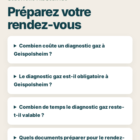
Préparez votre
rendez-vous
Combien coûte un diagnostic gaz à
Geispolsheim ?
Le diagnostic gaz est-il obligatoire à
Geispolsheim ?
Combien de temps le diagnostic gaz reste-
t-il valable ?
Quels documents préparer pour le rendez-