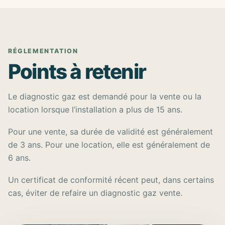
RÉGLEMENTATION
Points à retenir
Le diagnostic gaz est demandé pour la vente ou la
location lorsque l’installation a plus de 15 ans.
Pour une vente, sa durée de validité est généralement
de 3 ans. Pour une location, elle est généralement de
6 ans.
Un certificat de conformité récent peut, dans certains
cas, éviter de refaire un diagnostic gaz vente.