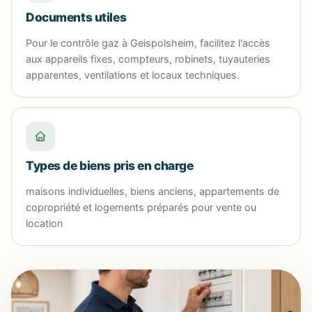
Documents utiles
Pour le contrôle gaz à Geispolsheim, facilitez l'accès
aux appareils fixes, compteurs, robinets, tuyauteries
apparentes, ventilations et locaux techniques.
Types de biens pris en charge
maisons individuelles, biens anciens, appartements de
copropriété et logements préparés pour vente ou
location