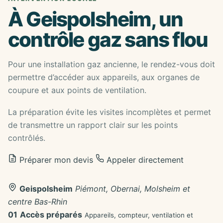
À Geispolsheim, un
contrôle gaz sans flou
Pour une installation gaz ancienne, le rendez-vous doit
permettre d’accéder aux appareils, aux organes de
coupure et aux points de ventilation.
La préparation évite les visites incomplètes et permet
de transmettre un rapport clair sur les points
contrôlés.
Préparer mon devis
Appeler directement
Geispolsheim
Piémont, Obernai, Molsheim et
centre Bas-Rhin
01
Accès préparés
Appareils, compteur, ventilation et