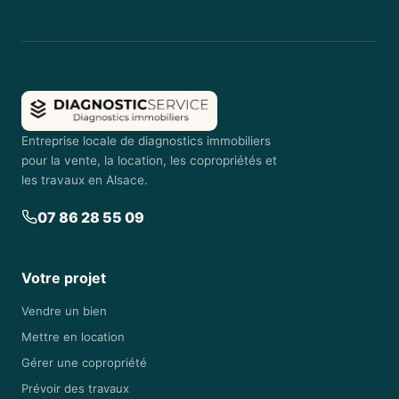
Entreprise locale de diagnostics immobiliers
pour la vente, la location, les copropriétés et
les travaux en Alsace.
07 86 28 55 09
Votre projet
Vendre un bien
Mettre en location
Gérer une copropriété
Prévoir des travaux