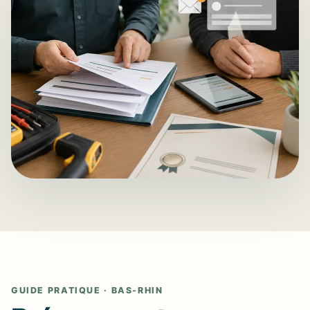
GUIDE PRATIQUE · BAS-RHIN