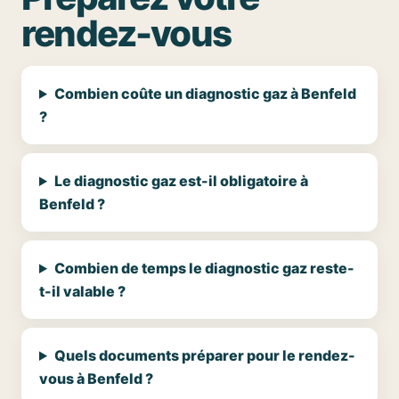
rendez-vous
Combien coûte un diagnostic gaz à Benfeld
?
Le diagnostic gaz est-il obligatoire à
Benfeld ?
Combien de temps le diagnostic gaz reste-
t-il valable ?
Quels documents préparer pour le rendez-
vous à Benfeld ?