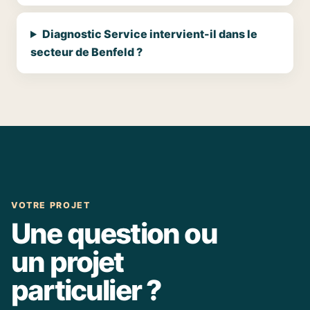
Diagnostic Service intervient-il dans le
secteur de Benfeld ?
VOTRE PROJET
Une question ou
un projet
particulier ?