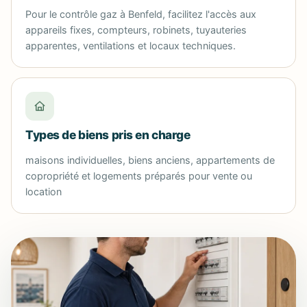
Pour le contrôle gaz à Benfeld, facilitez l'accès aux
appareils fixes, compteurs, robinets, tuyauteries
apparentes, ventilations et locaux techniques.
Types de biens pris en charge
maisons individuelles, biens anciens, appartements de
copropriété et logements préparés pour vente ou
location