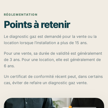
RÉGLEMENTATION
Points à retenir
Le diagnostic gaz est demandé pour la vente ou la
location lorsque l’installation a plus de 15 ans.
Pour une vente, sa durée de validité est généralement
de 3 ans. Pour une location, elle est généralement de
6 ans.
Un certificat de conformité récent peut, dans certains
cas, éviter de refaire un diagnostic gaz vente.