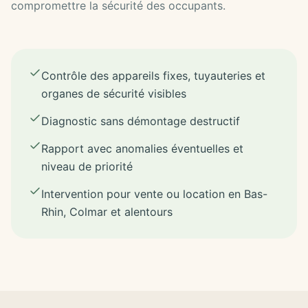
compromettre la sécurité des occupants.
Contrôle des appareils fixes, tuyauteries et
organes de sécurité visibles
Diagnostic sans démontage destructif
Rapport avec anomalies éventuelles et
niveau de priorité
Intervention pour vente ou location en Bas-
Rhin, Colmar et alentours