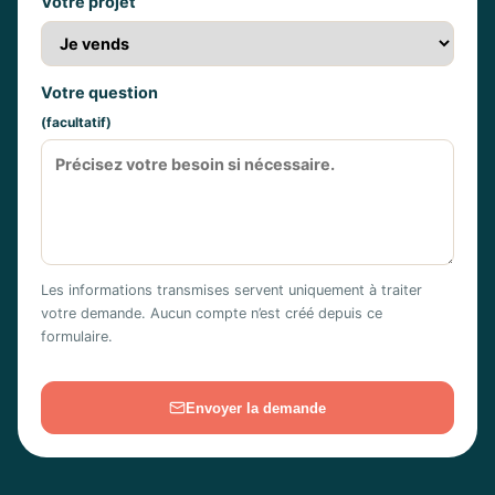
Votre projet
Votre question
(facultatif)
Les informations transmises servent uniquement à traiter
votre demande. Aucun compte n’est créé depuis ce
formulaire.
Envoyer la demande