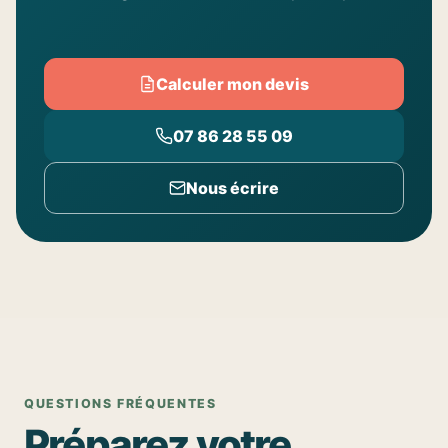
Calculer mon devis
07 86 28 55 09
Nous écrire
QUESTIONS FRÉQUENTES
Préparez votre