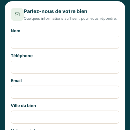
Parlez-nous de votre bien
Quelques informations suffisent pour vous répondre.
Nom
Téléphone
Email
Ville du bien