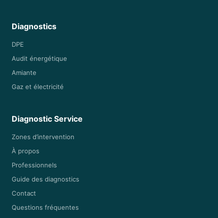
Diagnostics
DPE
Audit énergétique
Amiante
Gaz et électricité
Diagnostic Service
Zones d’intervention
À propos
Professionnels
Guide des diagnostics
Contact
Questions fréquentes