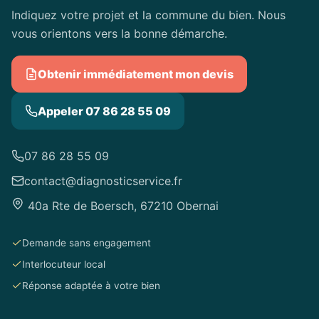
Indiquez votre projet et la commune du bien. Nous
vous orientons vers la bonne démarche.
Obtenir immédiatement mon devis
Appeler 07 86 28 55 09
07 86 28 55 09
contact@diagnosticservice.fr
40a Rte de Boersch, 67210 Obernai
Demande sans engagement
Interlocuteur local
Réponse adaptée à votre bien