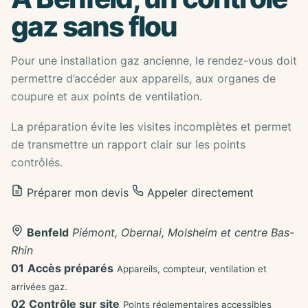
gaz sans flou
Pour une installation gaz ancienne, le rendez-vous doit
permettre d’accéder aux appareils, aux organes de
coupure et aux points de ventilation.
La préparation évite les visites incomplètes et permet
de transmettre un rapport clair sur les points
contrôlés.
Préparer mon devis
Appeler directement
Benfeld
Piémont, Obernai, Molsheim et centre Bas-
Rhin
01
Accès préparés
Appareils, compteur, ventilation et
arrivées gaz.
02
Contrôle sur site
Points réglementaires accessibles