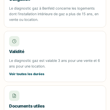
Le diagnostic gaz à Benfeld concerne les logements
dont l’installation intérieure de gaz a plus de 15 ans, en
vente ou location.
Validité
Le diagnostic gaz est valable 3 ans pour une vente et 6
ans pour une location.
Voir toutes les durées
Documents utiles