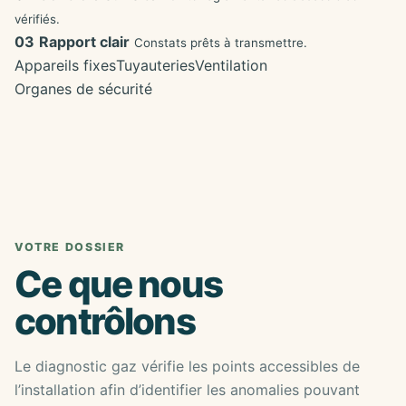
vérifiés.
03
Rapport clair
Constats prêts à transmettre.
Appareils fixes
Tuyauteries
Ventilation
Organes de sécurité
VOTRE DOSSIER
Ce que nous
contrôlons
Le diagnostic gaz vérifie les points accessibles de
l’installation afin d’identifier les anomalies pouvant