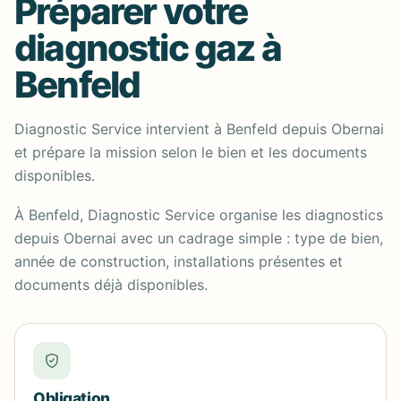
Préparer votre
diagnostic gaz à
Benfeld
Diagnostic Service intervient à Benfeld depuis Obernai
et prépare la mission selon le bien et les documents
disponibles.
À Benfeld, Diagnostic Service organise les diagnostics
depuis Obernai avec un cadrage simple : type de bien,
année de construction, installations présentes et
documents déjà disponibles.
Obligation