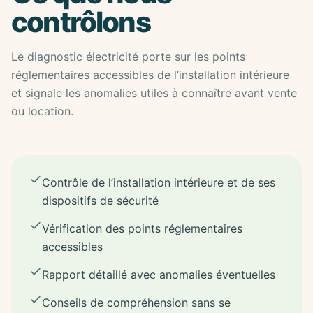
contrôlons
Le diagnostic électricité porte sur les points
réglementaires accessibles de l’installation intérieure
et signale les anomalies utiles à connaître avant vente
ou location.
Contrôle de l’installation intérieure et de ses
dispositifs de sécurité
Vérification des points réglementaires
accessibles
Rapport détaillé avec anomalies éventuelles
Conseils de compréhension sans se