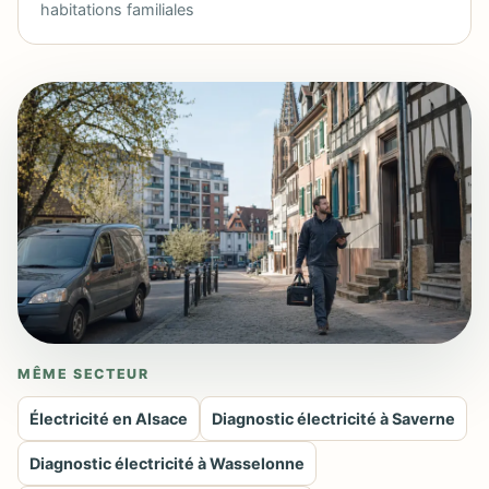
habitations familiales
MÊME SECTEUR
Électricité en Alsace
Diagnostic électricité à Saverne
Diagnostic électricité à Wasselonne