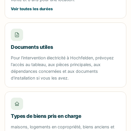
Voir toutes les durées
Documents utiles
Pour l'intervention électricité à Hochfelden, prévoyez
l'accès au tableau, aux pièces principales, aux
dépendances concernées et aux documents
d'installation si vous les avez.
Types de biens pris en charge
maisons, logements en copropriété, biens anciens et