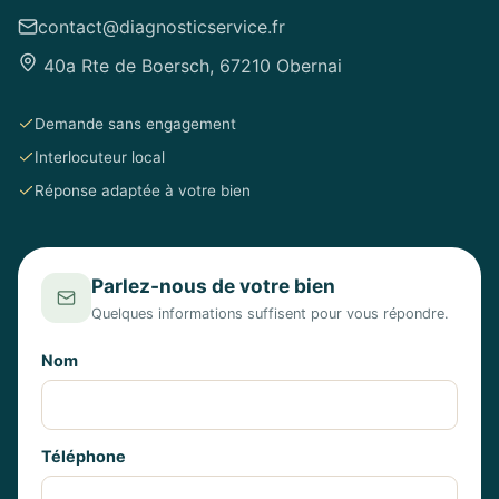
contact@diagnosticservice.fr
40a Rte de Boersch, 67210 Obernai
Demande sans engagement
Interlocuteur local
Réponse adaptée à votre bien
Parlez-nous de votre bien
Quelques informations suffisent pour vous répondre.
Nom
Téléphone