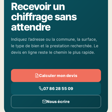
Recevoir un
chiffrage sans
attendre
Indiquez l’adresse ou la commune, la surface,
le type de bien et la prestation recherchée. Le
devis en ligne reste le chemin le plus rapide.
Calculer mon devis
07 86 28 55 09
Nous écrire