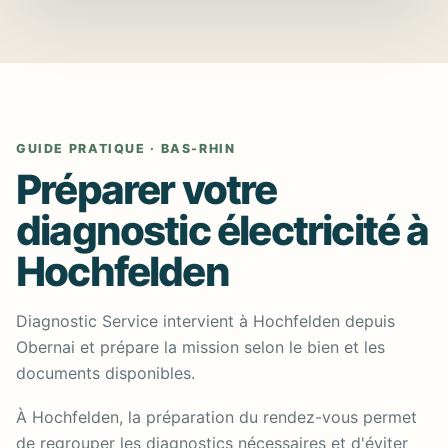
GUIDE PRATIQUE · BAS-RHIN
Préparer votre
diagnostic électricité à
Hochfelden
Diagnostic Service intervient à Hochfelden depuis
Obernai et prépare la mission selon le bien et les
documents disponibles.
À Hochfelden, la préparation du rendez-vous permet
de regrouper les diagnostics nécessaires et d'éviter