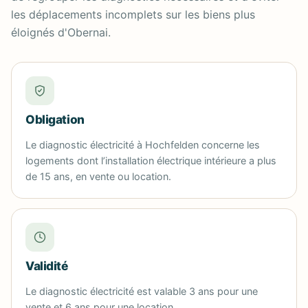
les déplacements incomplets sur les biens plus
éloignés d'Obernai.
Obligation
Le diagnostic électricité à Hochfelden concerne les
logements dont l’installation électrique intérieure a plus
de 15 ans, en vente ou location.
Validité
Le diagnostic électricité est valable 3 ans pour une
vente et 6 ans pour une location.