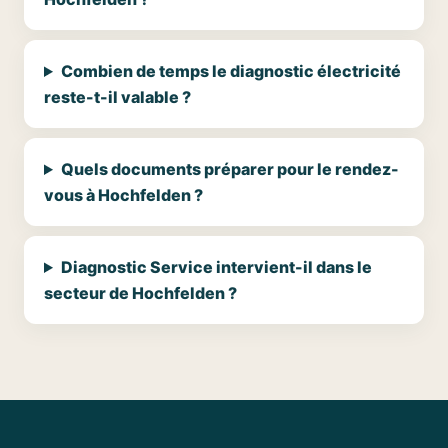
Combien de temps le diagnostic électricité
reste-t-il valable ?
Quels documents préparer pour le rendez-
vous à Hochfelden ?
Diagnostic Service intervient-il dans le
secteur de Hochfelden ?