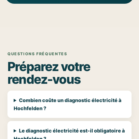
QUESTIONS FRÉQUENTES
Préparez votre
rendez-vous
Combien coûte un diagnostic électricité à
Hochfelden ?
Le diagnostic électricité est-il obligatoire à
Hochfelden ?