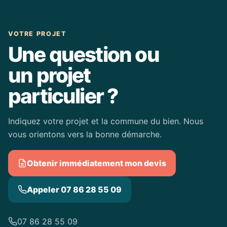
VOTRE PROJET
Une question ou
un projet
particulier ?
Indiquez votre projet et la commune du bien. Nous
vous orientons vers la bonne démarche.
Obtenir immédiatement mon devis
Appeler 07 86 28 55 09
07 86 28 55 09