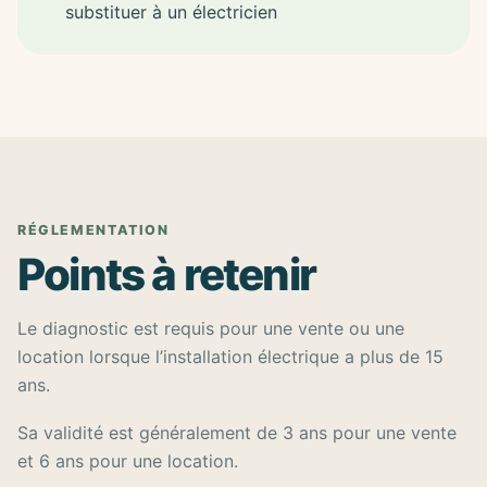
substituer à un électricien
RÉGLEMENTATION
Points à retenir
Le diagnostic est requis pour une vente ou une
location lorsque l’installation électrique a plus de 15
ans.
Sa validité est généralement de 3 ans pour une vente
et 6 ans pour une location.