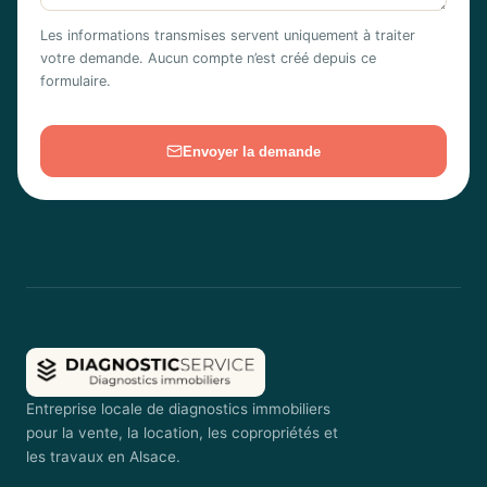
Les informations transmises servent uniquement à traiter
votre demande. Aucun compte n’est créé depuis ce
formulaire.
Envoyer la demande
Entreprise locale de diagnostics immobiliers
pour la vente, la location, les copropriétés et
les travaux en Alsace.