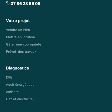
07 86 28 55 09
Votre projet
Vendre un bien
Mettre en location
Gérer une copropriété
Prévoir des travaux
Diagnostics
DPE
Audit énergétique
Amiante
Gaz et électricité