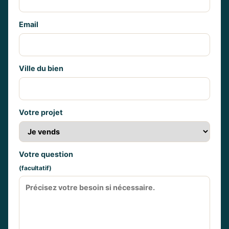
Email
Ville du bien
Votre projet
Votre question
(facultatif)