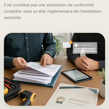
Il ne constitue pas une attestation de conformité
complète, mais un état réglementaire de l’installation
existante.