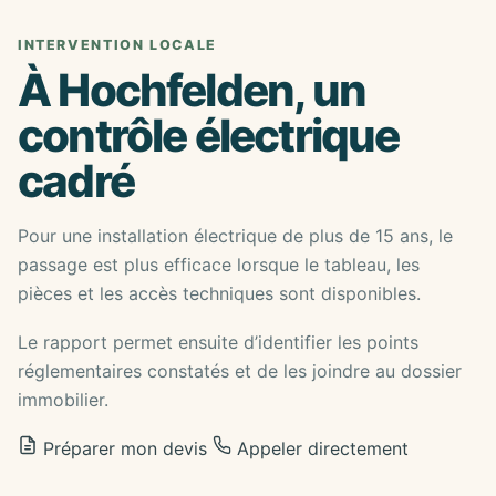
INTERVENTION LOCALE
À Hochfelden, un
contrôle électrique
cadré
Pour une installation électrique de plus de 15 ans, le
passage est plus efficace lorsque le tableau, les
pièces et les accès techniques sont disponibles.
Le rapport permet ensuite d’identifier les points
réglementaires constatés et de les joindre au dossier
immobilier.
Préparer mon devis
Appeler directement