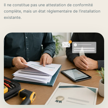
Il ne constitue pas une attestation de conformité
complète, mais un état réglementaire de l’installation
existante.