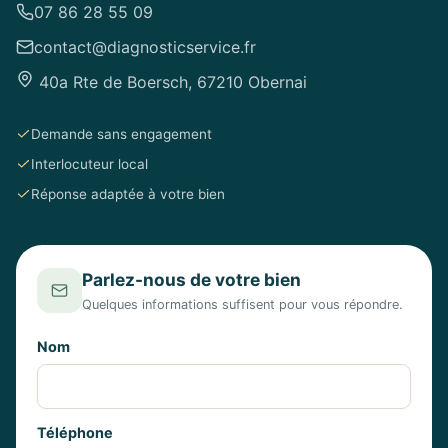
07 86 28 55 09
contact@diagnosticservice.fr
40a Rte de Boersch, 67210 Obernai
Demande sans engagement
Interlocuteur local
Réponse adaptée à votre bien
Parlez-nous de votre bien
Quelques informations suffisent pour vous répondre.
Nom
Téléphone