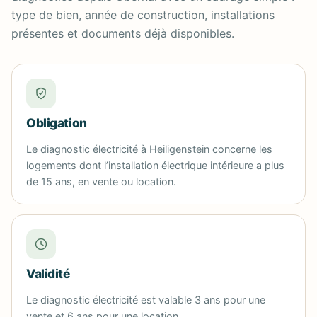
type de bien, année de construction, installations
présentes et documents déjà disponibles.
Obligation
Le diagnostic électricité à Heiligenstein concerne les
logements dont l’installation électrique intérieure a plus
de 15 ans, en vente ou location.
Validité
Le diagnostic électricité est valable 3 ans pour une
vente et 6 ans pour une location.