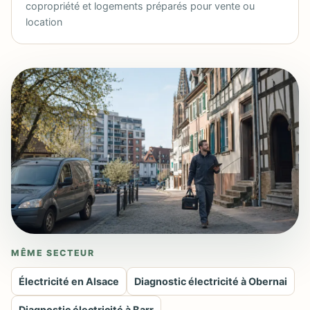
copropriété et logements préparés pour vente ou
location
MÊME SECTEUR
Électricité en Alsace
Diagnostic électricité à Obernai
Diagnostic électricité à Barr