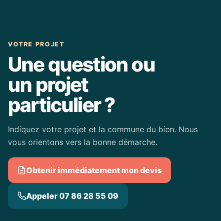
VOTRE PROJET
Une question ou
un projet
particulier ?
Indiquez votre projet et la commune du bien. Nous
vous orientons vers la bonne démarche.
Obtenir immédiatement mon devis
Appeler 07 86 28 55 09