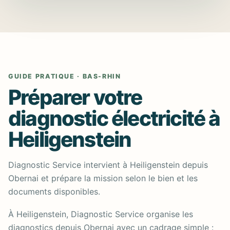
GUIDE PRATIQUE · BAS-RHIN
Préparer votre
diagnostic électricité à
Heiligenstein
Diagnostic Service intervient à Heiligenstein depuis
Obernai et prépare la mission selon le bien et les
documents disponibles.
À Heiligenstein, Diagnostic Service organise les
diagnostics depuis Obernai avec un cadrage simple :