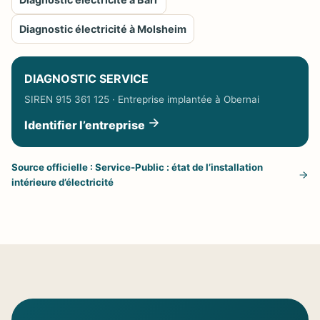
Diagnostic électricité à Molsheim
DIAGNOSTIC SERVICE
SIREN 915 361 125 · Entreprise implantée à Obernai
Identifier l’entreprise
Source officielle : Service-Public : état de l’installation
intérieure d’électricité