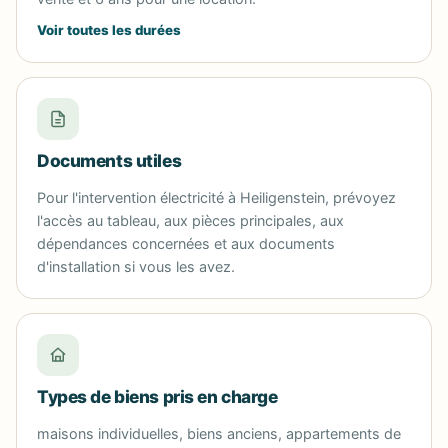
Voir toutes les durées
Documents utiles
Pour l'intervention électricité à Heiligenstein, prévoyez
l'accès au tableau, aux pièces principales, aux
dépendances concernées et aux documents
d'installation si vous les avez.
Types de biens pris en charge
maisons individuelles, biens anciens, appartements de