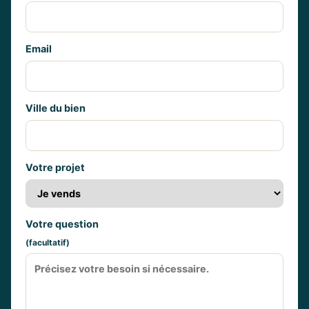
Email
Ville du bien
Votre projet
Votre question
(facultatif)