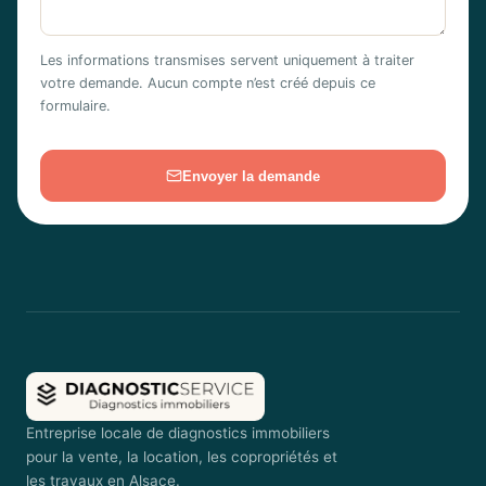
Les informations transmises servent uniquement à traiter
votre demande. Aucun compte n’est créé depuis ce
formulaire.
Envoyer la demande
Entreprise locale de diagnostics immobiliers
pour la vente, la location, les copropriétés et
les travaux en Alsace.