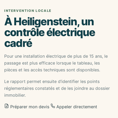
INTERVENTION LOCALE
À Heiligenstein, un
contrôle électrique
cadré
Pour une installation électrique de plus de 15 ans, le
passage est plus efficace lorsque le tableau, les
pièces et les accès techniques sont disponibles.
Le rapport permet ensuite d’identifier les points
réglementaires constatés et de les joindre au dossier
immobilier.
Préparer mon devis
Appeler directement