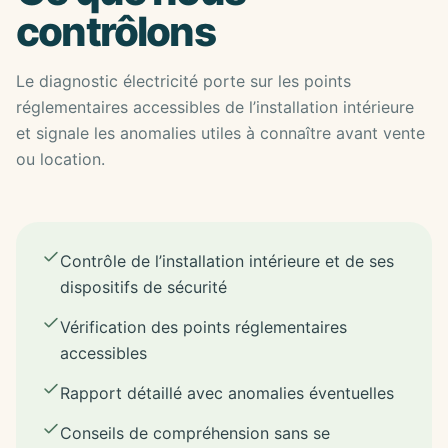
contrôlons
Le diagnostic électricité porte sur les points
réglementaires accessibles de l’installation intérieure
et signale les anomalies utiles à connaître avant vente
ou location.
Contrôle de l’installation intérieure et de ses
dispositifs de sécurité
Vérification des points réglementaires
accessibles
Rapport détaillé avec anomalies éventuelles
Conseils de compréhension sans se