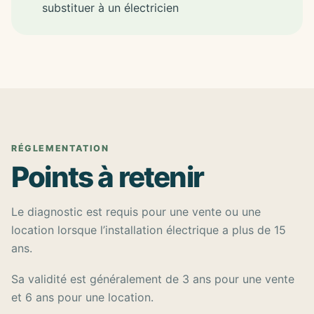
substituer à un électricien
RÉGLEMENTATION
Points à retenir
Le diagnostic est requis pour une vente ou une
location lorsque l’installation électrique a plus de 15
ans.
Sa validité est généralement de 3 ans pour une vente
et 6 ans pour une location.