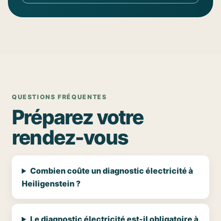
QUESTIONS FRÉQUENTES
Préparez votre
rendez-vous
Combien coûte un diagnostic électricité à
Heiligenstein ?
Le diagnostic électricité est-il obligatoire à