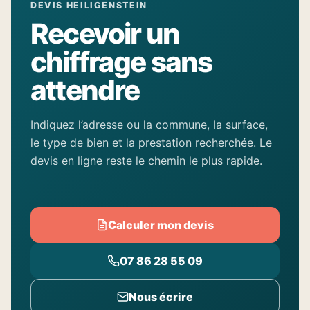
DEVIS HEILIGENSTEIN
Recevoir un
chiffrage sans
attendre
Indiquez l’adresse ou la commune, la surface,
le type de bien et la prestation recherchée. Le
devis en ligne reste le chemin le plus rapide.
Calculer mon devis
07 86 28 55 09
Nous écrire