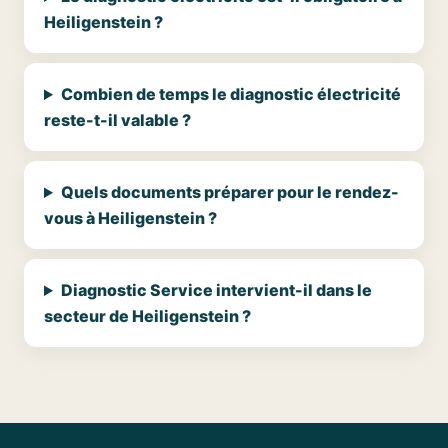
Heiligenstein ?
Combien de temps le diagnostic électricité
reste-t-il valable ?
Quels documents préparer pour le rendez-
vous à Heiligenstein ?
Diagnostic Service intervient-il dans le
secteur de Heiligenstein ?