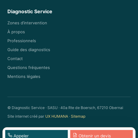
Diagnostic Service
Zones d’intervention
À propos
Professionnels
Guide des diagnostics
Contact
Questions fréquentes
Mentions légales
© Diagnostic Service · SASU · 40a Rte de Boersch, 67210 Obernai
Site internet créé par
UX HUMANA
·
Sitemap
Appeler
Obtenir un devis