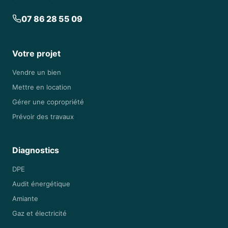
07 86 28 55 09
Votre projet
Vendre un bien
Mettre en location
Gérer une copropriété
Prévoir des travaux
Diagnostics
DPE
Audit énergétique
Amiante
Gaz et électricité