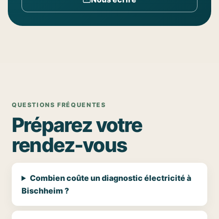
QUESTIONS FRÉQUENTES
Préparez votre
rendez-vous
Combien coûte un diagnostic électricité à
Bischheim ?