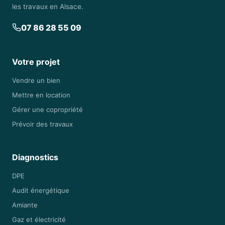
les travaux en Alsace.
07 86 28 55 09
Votre projet
Vendre un bien
Mettre en location
Gérer une copropriété
Prévoir des travaux
Diagnostics
DPE
Audit énergétique
Amiante
Gaz et électricité