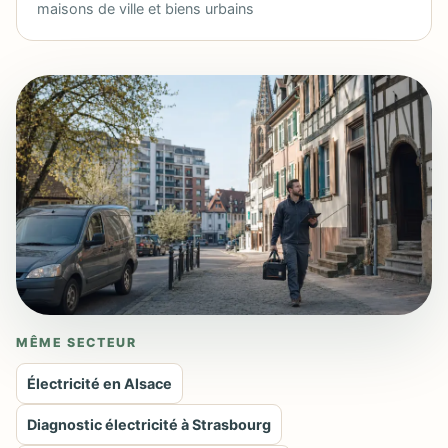
maisons de ville et biens urbains
MÊME SECTEUR
Électricité en Alsace
Diagnostic électricité à Strasbourg