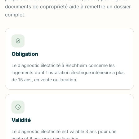
documents de copropriété aide à remettre un dossier
complet.
Obligation
Le diagnostic électricité à Bischheim concerne les
logements dont l’installation électrique intérieure a plus
de 15 ans, en vente ou location.
Validité
Le diagnostic électricité est valable 3 ans pour une
vente et 6 ans pour une location.