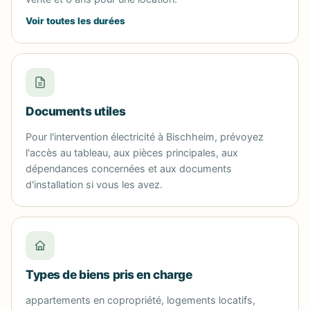
Voir toutes les durées
Documents utiles
Pour l'intervention électricité à Bischheim, prévoyez
l'accès au tableau, aux pièces principales, aux
dépendances concernées et aux documents
d'installation si vous les avez.
Types de biens pris en charge
appartements en copropriété, logements locatifs,