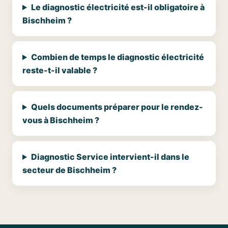
Le diagnostic électricité est-il obligatoire à
Bischheim ?
Combien de temps le diagnostic électricité
reste-t-il valable ?
Quels documents préparer pour le rendez-
vous à Bischheim ?
Diagnostic Service intervient-il dans le
secteur de Bischheim ?