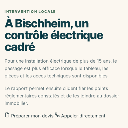
INTERVENTION LOCALE
À Bischheim, un
contrôle électrique
cadré
Pour une installation électrique de plus de 15 ans, le
passage est plus efficace lorsque le tableau, les
pièces et les accès techniques sont disponibles.
Le rapport permet ensuite d’identifier les points
réglementaires constatés et de les joindre au dossier
immobilier.
Préparer mon devis
Appeler directement