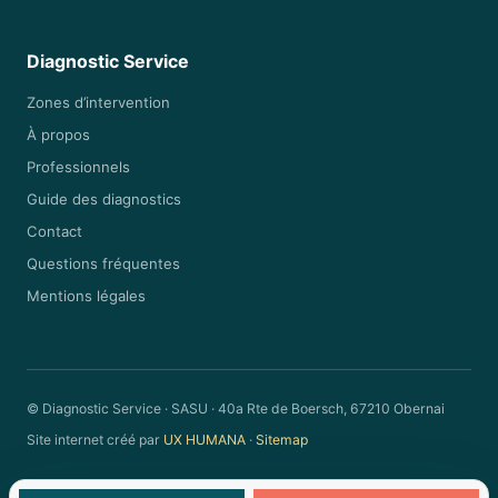
Diagnostic Service
Zones d’intervention
À propos
Professionnels
Guide des diagnostics
Contact
Questions fréquentes
Mentions légales
© Diagnostic Service · SASU · 40a Rte de Boersch, 67210 Obernai
Site internet créé par
UX HUMANA
·
Sitemap