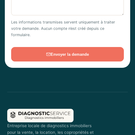
Les informations transmises servent uniquement à traiter
votre demande. Aucun compte n’est créé depuis ce
formulaire.
Envoyer la demande
Entreprise locale de diagnostics immobiliers
pour la vente, la location, les copropriétés et