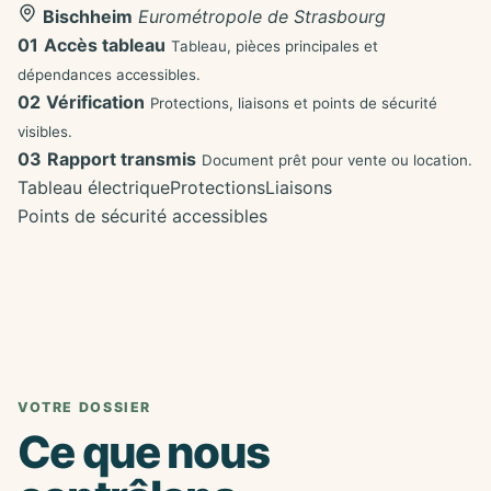
Bischheim
Eurométropole de Strasbourg
01
Accès tableau
Tableau, pièces principales et
dépendances accessibles.
02
Vérification
Protections, liaisons et points de sécurité
visibles.
03
Rapport transmis
Document prêt pour vente ou location.
Tableau électrique
Protections
Liaisons
Points de sécurité accessibles
VOTRE DOSSIER
Ce que nous