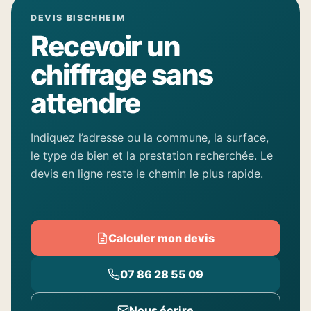
DEVIS BISCHHEIM
Recevoir un
chiffrage sans
attendre
Indiquez l’adresse ou la commune, la surface,
le type de bien et la prestation recherchée. Le
devis en ligne reste le chemin le plus rapide.
Calculer mon devis
07 86 28 55 09
Nous écrire