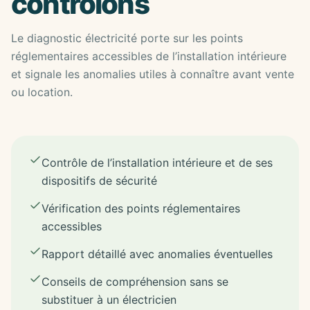
contrôlons
Le diagnostic électricité porte sur les points
réglementaires accessibles de l’installation intérieure
et signale les anomalies utiles à connaître avant vente
ou location.
Contrôle de l’installation intérieure et de ses
dispositifs de sécurité
Vérification des points réglementaires
accessibles
Rapport détaillé avec anomalies éventuelles
Conseils de compréhension sans se
substituer à un électricien