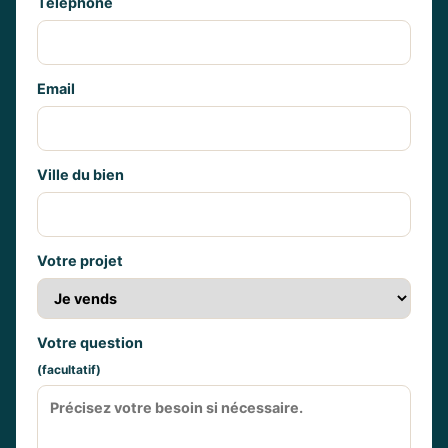
Téléphone
Email
Ville du bien
Votre projet
Votre question
(facultatif)