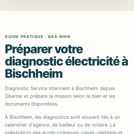
GUIDE PRATIQUE · BAS-RHIN
Préparer votre
diagnostic électricité à
Bischheim
Diagnostic Service intervient à Bischheim depuis
Obernai et prépare la mission selon le bien et les
documents disponibles.
À Bischheim, les diagnostics sont souvent liés à un
calendrier d'agence, de bailleur ou de notaire. La
préparation des accès communs, caves, parkings et