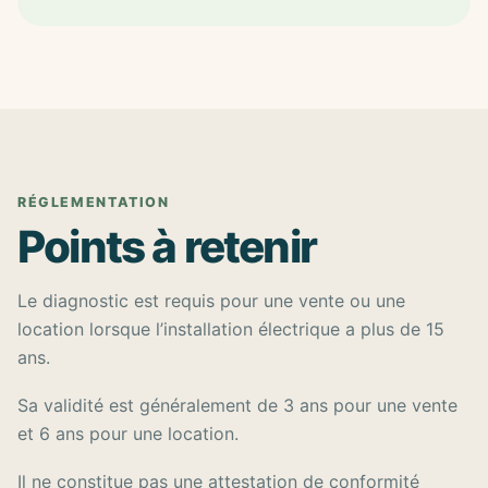
RÉGLEMENTATION
Points à retenir
Le diagnostic est requis pour une vente ou une
location lorsque l’installation électrique a plus de 15
ans.
Sa validité est généralement de 3 ans pour une vente
et 6 ans pour une location.
Il ne constitue pas une attestation de conformité