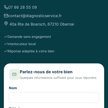
07 86 28 55 09
contact@diagnosticservice.fr
40a Rte de Boersch, 67210 Obernai
Demande sans engagement
Interlocuteur local
Réponse adaptée à votre bien
Parlez-nous de votre bien
Quelques informations suffisent pour vous répondre.
Nom