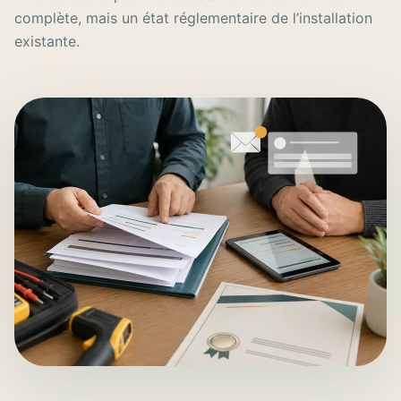
complète, mais un état réglementaire de l’installation
existante.