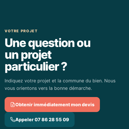
VOTRE PROJET
Une question ou
un projet
particulier ?
Indiquez votre projet et la commune du bien. Nous
vous orientons vers la bonne démarche.
Obtenir immédiatement mon devis
Appeler 07 86 28 55 09