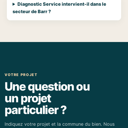
Diagnostic Service intervient-il dans le
secteur de Barr ?
VOTRE PROJET
Une question ou
un projet
particulier ?
Indiquez votre projet et la commune du bien. Nous