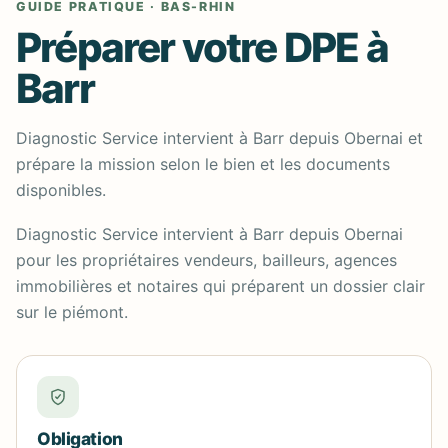
GUIDE PRATIQUE · BAS-RHIN
Préparer votre DPE à
Barr
Diagnostic Service intervient à Barr depuis Obernai et
prépare la mission selon le bien et les documents
disponibles.
Diagnostic Service intervient à Barr depuis Obernai
pour les propriétaires vendeurs, bailleurs, agences
immobilières et notaires qui préparent un dossier clair
sur le piémont.
Obligation