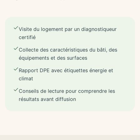
Visite du logement par un diagnostiqueur
certifié
Collecte des caractéristiques du bâti, des
équipements et des surfaces
Rapport DPE avec étiquettes énergie et
climat
Conseils de lecture pour comprendre les
résultats avant diffusion