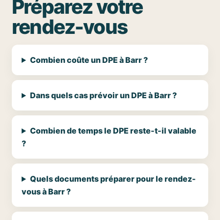
Préparez votre
rendez-vous
Combien coûte un DPE à Barr ?
Dans quels cas prévoir un DPE à Barr ?
Combien de temps le DPE reste-t-il valable
?
Quels documents préparer pour le rendez-
vous à Barr ?