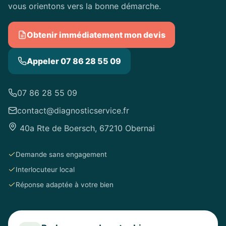
vous orientons vers la bonne démarche.
Obtenir immédiatement mon devis
Appeler 07 86 28 55 09
07 86 28 55 09
contact@diagnosticservice.fr
40a Rte de Boersch, 67210 Obernai
Demande sans engagement
Interlocuteur local
Réponse adaptée à votre bien