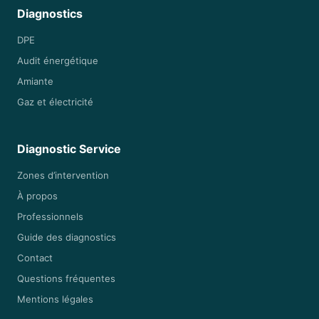
Diagnostics
DPE
Audit énergétique
Amiante
Gaz et électricité
Diagnostic Service
Zones d’intervention
À propos
Professionnels
Guide des diagnostics
Contact
Questions fréquentes
Mentions légales