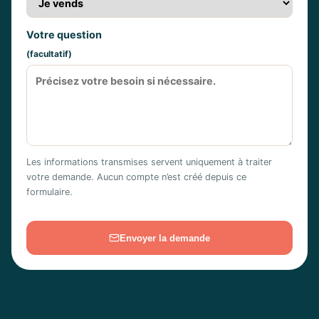
Votre question
(facultatif)
Les informations transmises servent uniquement à traiter
votre demande. Aucun compte n’est créé depuis ce
formulaire.
Envoyer la demande