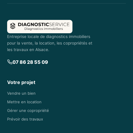
Entreprise locale de diagnostics immobiliers
pour la vente, la location, les copropriétés et
les travaux en Alsace.
07 86 28 55 09
Votre projet
Vendre un bien
Mettre en location
Gérer une copropriété
Prévoir des travaux