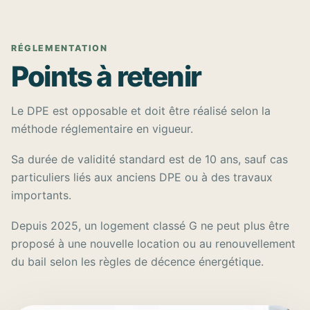
RÉGLEMENTATION
Points à retenir
Le DPE est opposable et doit être réalisé selon la
méthode réglementaire en vigueur.
Sa durée de validité standard est de 10 ans, sauf cas
particuliers liés aux anciens DPE ou à des travaux
importants.
Depuis 2025, un logement classé G ne peut plus être
proposé à une nouvelle location ou au renouvellement
du bail selon les règles de décence énergétique.