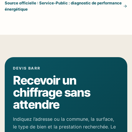
Source officielle : Service-Public : diagnostic de performance
énergétique
DEVIS BARR
Recevoir un
chiffrage sans
attendre
Indiquez l’adresse ou la commune, la surface,
le type de bien et la prestation recherchée. Le