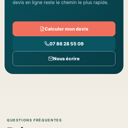
devis en ligne reste le chemin le plus rapide.
Calculer mon devis
07 86 28 55 09
Nous écrire
QUESTIONS FRÉQUENTES