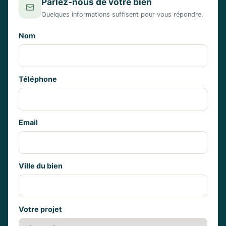
Parlez-nous de votre bien
Quelques informations suffisent pour vous répondre.
Nom
Téléphone
Email
Ville du bien
Votre projet