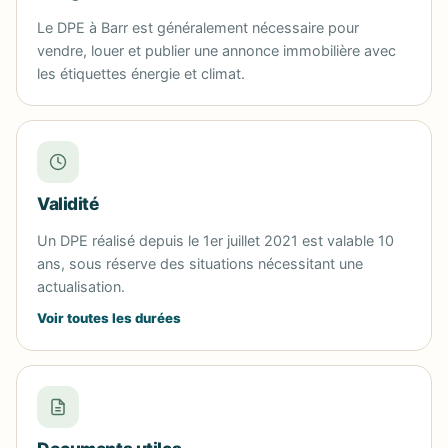
Le DPE à Barr est généralement nécessaire pour
vendre, louer et publier une annonce immobilière avec
les étiquettes énergie et climat.
Validité
Un DPE réalisé depuis le 1er juillet 2021 est valable 10
ans, sous réserve des situations nécessitant une
actualisation.
Voir toutes les durées