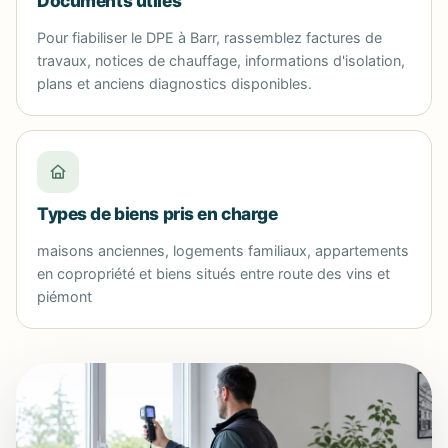
Documents utiles
Pour fiabiliser le DPE à Barr, rassemblez factures de
travaux, notices de chauffage, informations d'isolation,
plans et anciens diagnostics disponibles.
Types de biens pris en charge
maisons anciennes, logements familiaux, appartements
en copropriété et biens situés entre route des vins et
piémont