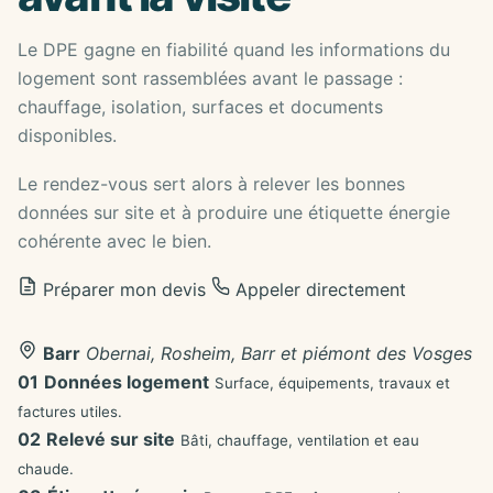
Le DPE gagne en fiabilité quand les informations du
logement sont rassemblées avant le passage :
chauffage, isolation, surfaces et documents
disponibles.
Le rendez-vous sert alors à relever les bonnes
données sur site et à produire une étiquette énergie
cohérente avec le bien.
Préparer mon devis
Appeler directement
Barr
Obernai, Rosheim, Barr et piémont des Vosges
01
Données logement
Surface, équipements, travaux et
factures utiles.
02
Relevé sur site
Bâti, chauffage, ventilation et eau
chaude.